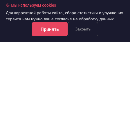
🍪 Мы используем cookies
Для корректной работы сайта, сбора статистики и улучшения
сервиса нам нужно ваше согласие на обработку данных.
Принять
Закрыть