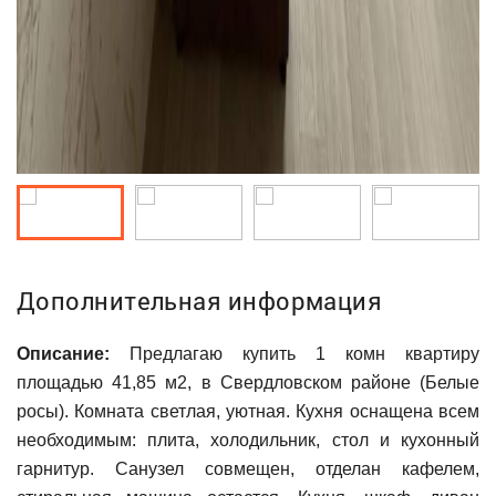
Дополнительная информация
Описание:
Пpедлагаю купить 1 комн квартиру
площадью 41,85 м2, в Свердловском районе (Белые
росы). Комната светлая, уютная. Кухня оснащена всем
необходимым: плита, холодильник, стол и кухонный
гарнитур. Санузел совмещен, отделан кафелем,