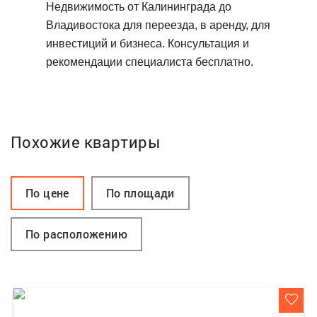
Недвижимость от Калининграда до
Владивостока для переезда, в аренду, для
инвестиций и бизнеса. Консультация и
рекомендации специалиста бесплатно.
Похожие квартиры
По цене
По площади
По расположению