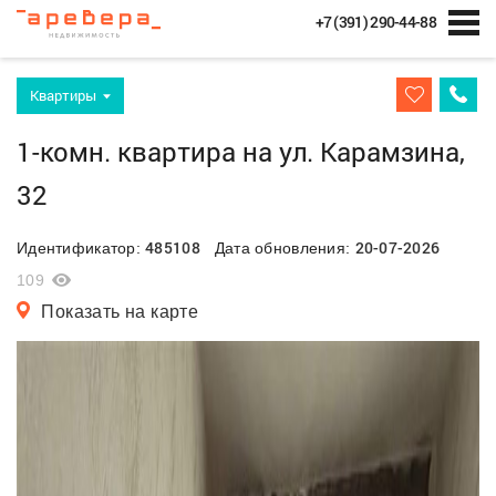
+7 (391) 290-44-88
Квартиры
1-комн. квартира на ул. Карамзина,
32
485108
20-07-2026
Идентификатор:
Дата обновления:
109
Показать на карте