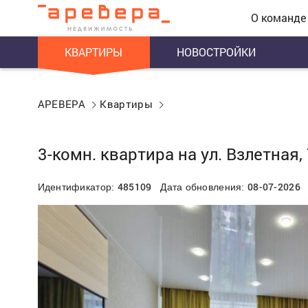
О команде
КВАРТИРЫ
НОВОСТРОЙКИ
АРЕВЕРА
Квартиры
3-комн. квартира на ул. Взлетная,
485109
08-07-2026
Идентификатор:
Дата обновления: