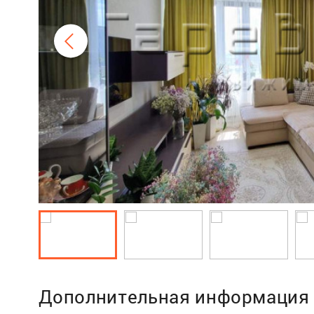
Дополнительная информация