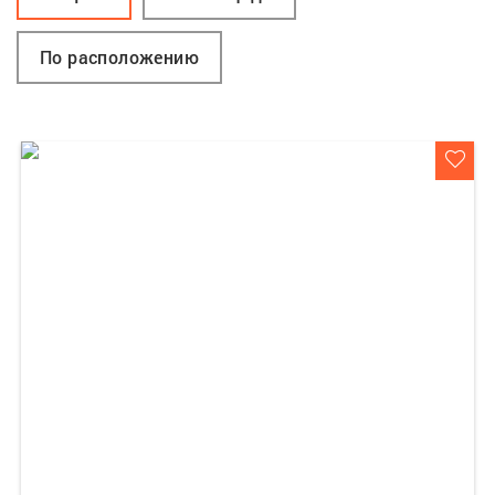
По расположению