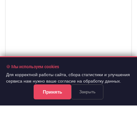
🍪 Мы используем cookies
Для корректной работы сайта, сбора статистики и улучшения
сервиса нам нужно ваше согласие на обработку данных.
Принять
Закрыть
11 900 000 руб.
2
167 842 руб./м