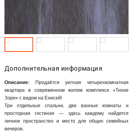
Дополнительная информация
Описание:
Продаётся уютная четырехкомнатная
квартира в современном жилом комплексе «Тихие
Зори» с видом на Енисей!
Три отдельные спальни, две ванные комнаты и
просторная гостиная — здесь каждому найдется
личное пространство и место для общих семейных
вечеров.