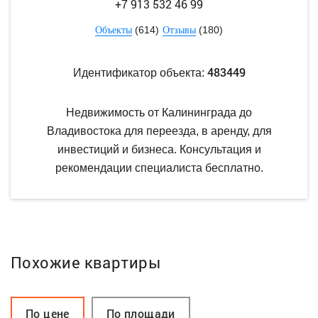
+7 913 532 46 99
(614)
(180)
Объекты
Отзывы
483449
Идентификатор объекта:
Недвижимость от Калининграда до
Владивостока для переезда, в аренду, для
инвестиций и бизнеса. Консультация и
рекомендации специалиста бесплатно.
Похожие квартиры
По цене
По площади