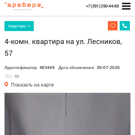
+7 (391) 290-44-88
Квартиры
4-комн. квартира на ул. Лесников,
57
483449
30-07-2026
Идентификатор:
Дата обновления:
252
Показать на карте