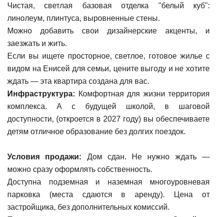
Чистая, светлая базовая отделка "белый куб":
линолеум, плинтуса, выровненные стены.
Можно добавить свои дизайнерские акценты, и
заезжать и жить.
Если вы ищете просторное, светлое, готовое жилье с
видом на Енисей для семьи, цените выгоду и не хотите
ждать — эта квартира создана для вас.
Инфраструктура:
Комфортная для жизни территория
комплекса. А с будущей школой, в шаговой
доступности, (откроется в 2027 году) вы обеспечиваете
детям отличное образование без долгих поездок.
Условия продажи:
Дом сдан. Не нужно ждать —
можно сразу оформлять собственность.
Доступна подземная и наземная многоуровневая
парковка (места сдаются в аренду). Цена от
застройщика, без дополнительных комиссий.