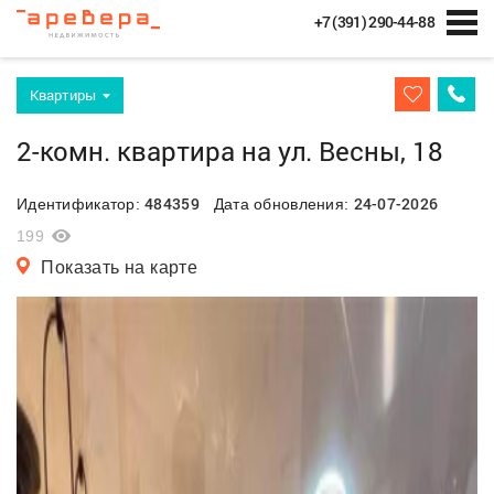
+7 (391) 290-44-88
Квартиры
2-комн. квартира на ул. Весны, 18
484359
24-07-2026
Идентификатор:
Дата обновления:
199
Показать на карте