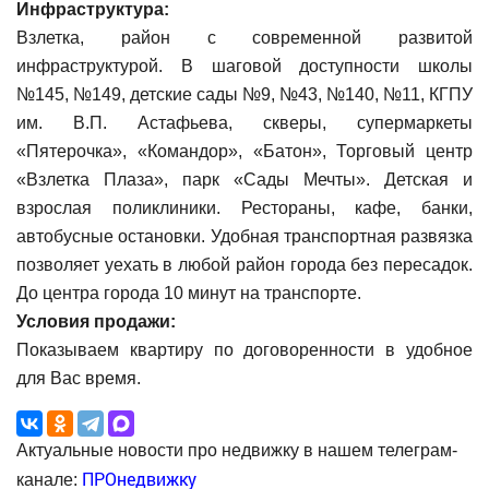
Инфраструктура:
Взлетка, район с современной развитой
инфраструктурой. В шаговой доступности школы
№145, №149, детские сады №9, №43, №140, №11, КГПУ
им. В.П. Астафьева, скверы, супермаркеты
«Пятерочка», «Командор», «Батон», Торговый центр
«Взлетка Плаза», парк «Сады Мечты». Детская и
взрослая поликлиники. Рестораны, кафе, банки,
автобусные остановки. Удобная транспортная развязка
позволяет уехать в любой район города без пересадок.
До центра города 10 минут на транспорте.
Условия продажи:
Показываем квартиру по договоренности в удобное
для Вас время.
Актуальные новости про недвижку в нашем телеграм-
ПРОнедвижку
канале: