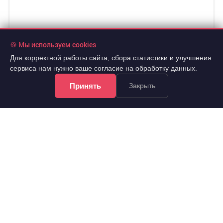
🍪 Мы используем cookies
Для корректной работы сайта, сбора статистики и улучшения
сервиса нам нужно ваше согласие на обработку данных.
Принять
Закрыть