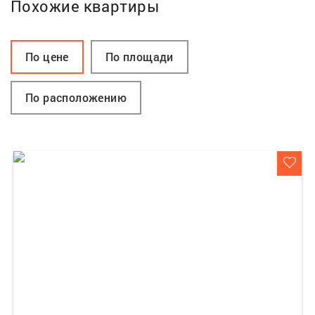
Похожие квартиры
По цене
По площади
По расположению