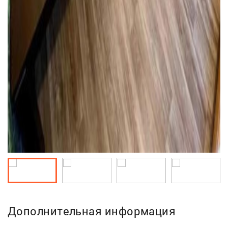
Дополнительная информация