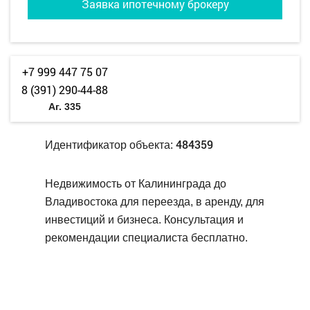
Заявка ипотечному брокеру
+7 999 447 75 07
8 (391) 290-44-88
Аг. 335
484359
Идентификатор объекта:
Недвижимость от Калининграда до
Владивостока для переезда, в аренду, для
инвестиций и бизнеса. Консультация и
рекомендации специалиста бесплатно.