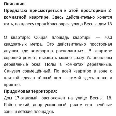
Описание:
Предлагаю присмотреться к этой просторной 2-
комнатной квартире.
Здесь действительно хочется
жить, по адресу город Красноярск, улица Весны, дом 18
О квартире: Общая площадь квартиры — 70,3
квадратных метра. Это действительно просторная
двушка, где комфортно располагаться. В квартире
хороший ремонт, въезжать можно сразу. Установлены
деревянные окна. Полы в комнатах деревянные.
Санузел совмещённый. По всей квартире в зоне с
плиткой сделан тёплый пол — зимой здесь тепло и
приятно.
Придомовая территория:
Дом 17-этажный, расположен на улице Весны, 18.
Район тихий, двор ухоженный, рядом есть зелёные
зоны и детские площадки.