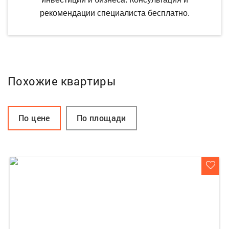
рекомендации специалиста бесплатно.
Похожие квартиры
По цене
По площади