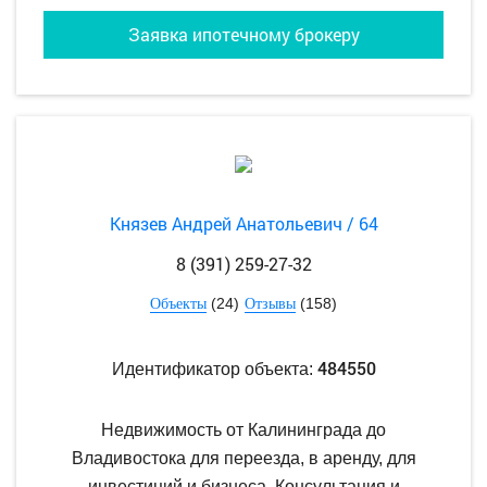
Заявка ипотечному брокеру
Князев Андрей Анатольевич / 64
8 (391) 259-27-32
(24)
(158)
Объекты
Отзывы
484550
Идентификатор объекта:
Недвижимость от Калининграда до
Владивостока для переезда, в аренду, для
инвестиций и бизнеса. Консультация и