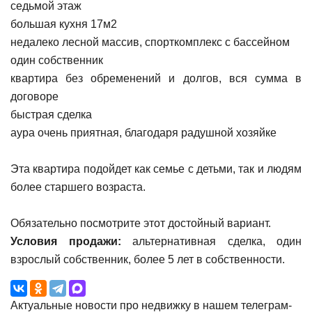
седьмой этаж
большая кухня 17м2
недалеко лесной массив, спорткомплекс с бассейном
один собственник
квартира без обременений и долгов, вся сумма в
договоре
быстрая сделка
аура очень приятная, благодаря радушной хозяйке
Эта квартира подойдет как семье с детьми, так и людям
более старшего возраста.
Обязательно посмотрите этот достойный вариант.
Условия продажи:
альтернативная сделка, один
взрослый собственник, более 5 лет в собственности.
Актуальные новости про недвижку в нашем телеграм-