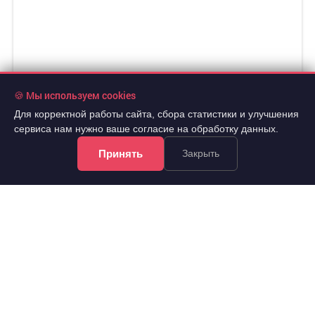
🍪 Мы используем cookies
Для корректной работы сайта, сбора статистики и улучшения
сервиса нам нужно ваше согласие на обработку данных.
Принять
Закрыть