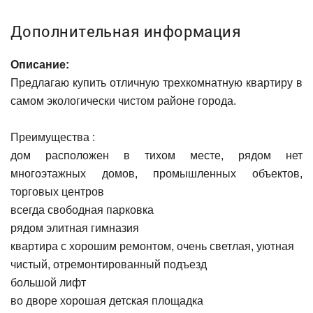
Дополнительная информация
Описание:
Предлагаю купить отличную трехкомнатную квартиру в
самом экологически чистом районе города.
Преимущества :
дом расположен в тихом месте, рядом нет
многоэтажных домов, промышленных объектов,
торговых центров
всегда свободная парковка
рядом элитная гимназия
квартира с хорошим ремонтом, очень светлая, уютная
чистый, отремонтированный подъезд
большой лифт
во дворе хорошая детская площадка