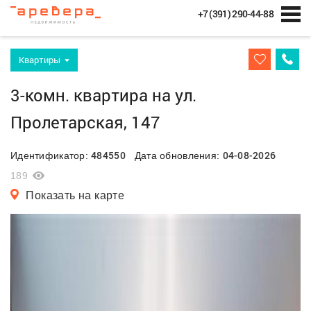
+7 (391) 290-44-88
Квартиры
3-комн. квартира на ул.
Пролетарская, 147
484550
04-08-2026
Идентификатор:
Дата обновления:
189
Показать на карте