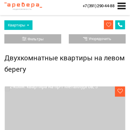
+7 (391) 290-44-88
Квартиры
Упорядочить
Фильтры
Двухкомнатные квартиры на левом
берегу