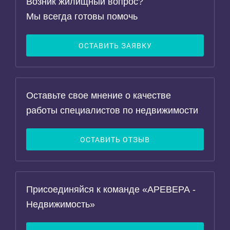
Возник жилищный вопрос?
Мы всегда готовы помочь
ОСТАВИТЬ ЗАЯВКУ
Оставьте свое мнение о качестве
работы специалистов по недвижимости
ОСТАВИТЬ ОТЗЫВ
Присоединяйся к команде «АРЕВЕРА -
Недвижимость»