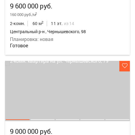
9 600 000 руб.
2
160 000 руб./м
2
2-комн.
60 м
11 эт.
из 14
Центральный р-н , Чернышевского, 98
Планировка: новая
Готовое
9 000 000 руб.