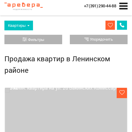
+7 (391) 290-44-88
Квартиры
Упорядочить
Фильтры
Продажа квартир в Ленинском
районе