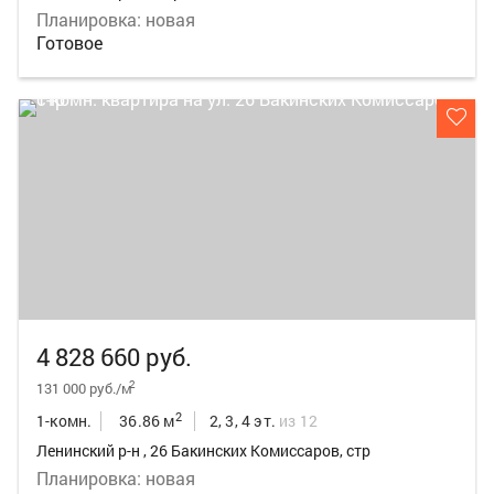
Планировка: новая
Готовое
4 828 660 руб.
2
131 000 руб./м
2
1-комн.
36.86 м
2, 3, 4 эт.
из 12
Ленинский р-н , 26 Бакинских Комиссаров, стр
Планировка: новая