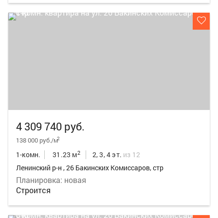
4 309 740 руб.
2
138 000 руб./м
2
1-комн.
31.23 м
2, 3, 4 эт.
из 12
Ленинский р-н , 26 Бакинских Комиссаров, стр
Планировка: новая
Строится