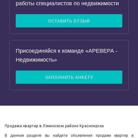
работы специалистов по недвижимости
ОСТАВИТЬ ОТЗЫВ
Присоединяйся к команде «АРЕВЕРА -
Недвижимость»
ЗАПОЛНИТЬ АНКЕТУ
Продажа квартир в Ленинском районе Красноярска
В данном разделе вы найдете объявления продаже квартир в