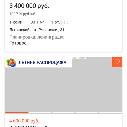
3 400 000 руб.
2
102 719 руб./м
2
1-комн.
33.1 м
1 эт.
из 5
Ленинский р-н , Рязанская, 31
Планировка: ленинградка
Готовое
ЛЕТНЯЯ РАСПРОДАЖА
4 600 000
руб.