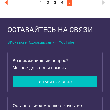
1
2
3
4
5
Выделить область
ОСТАВАЙТЕСЬ НА СВЯЗИ
ВКонтакте
Одноклассники
YouTube
Возник жилищный вопрос?
Мы всегда готовы помочь
ОСТАВИТЬ ЗАЯВКУ
Оставьте свое мнение о качестве