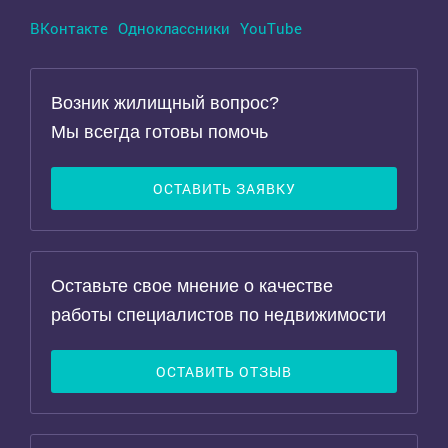
ВКонтакте
Одноклассники
YouTube
Возник жилищный вопрос?
Мы всегда готовы помочь
ОСТАВИТЬ ЗАЯВКУ
Оставьте свое мнение о качестве
работы специалистов по недвижимости
ОСТАВИТЬ ОТЗЫВ