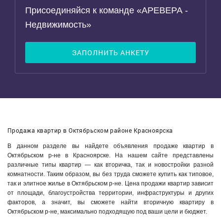
Присоединяйся к команде «АРЕВЕРА -
Недвижимость»
ЗАПОЛНИТЬ АНКЕТУ
Продажа квартир в Октябрьском районе Красноярска
В данном разделе вы найдете объявления продаже квартир в
Октябрьском р-не в Красноярске. На нашем сайте представлены
различные типы квартир — как вторичка, так и новостройки разной
комнатности. Таким образом, вы без труда сможете купить как типовое,
так и элитное жилье в Октябрьском р-не. Цена продажи квартир зависит
от площади, благоустройства территории, инфраструктуры и других
факторов, а значит, вы сможете найти вторичную квартиру в
Октябрьском р-не, максимально подходящую под ваши цели и бюджет.