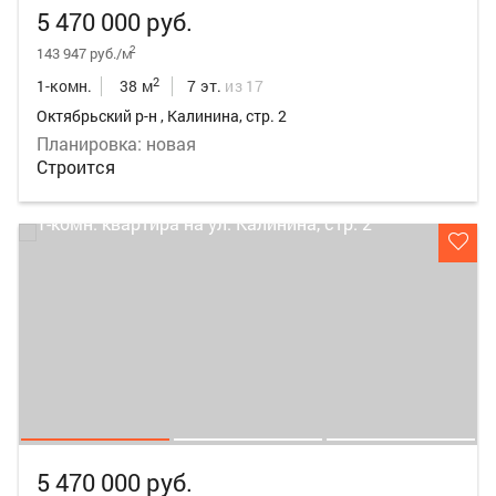
5 470 000 руб.
2
143 947 руб./м
2
1-комн.
38 м
7 эт.
из 17
Октябрьский р-н , Калинина, стр. 2
Планировка: новая
Строится
5 470 000 руб.