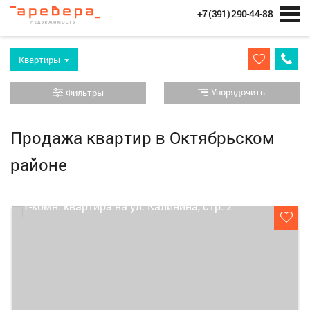
+7 (391) 290-44-88
Квартиры
Упорядочить
Фильтры
Продажа квартир в Октябрьском
районе