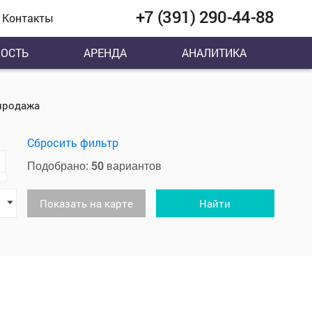
+7 (391) 290-44-88
Контакты
ОСТЬ
АРЕНДА
АНАЛИТИКА
продажа
Сбросить фильтр
50
Подобрано:
вариантов
Показать на карте
Найти