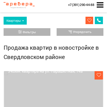
+7 (391) 290-44-88
Квартиры
Упорядочить
Фильтры
Продажа квартир в новостройке в
Свердловском районе