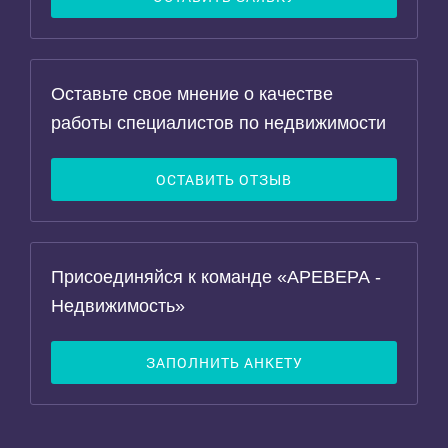
Оставьте свое мнение о качестве
работы специалистов по недвижимости
ОСТАВИТЬ ОТЗЫВ
Присоединяйся к команде «АРЕВЕРА -
Недвижимость»
ЗАПОЛНИТЬ АНКЕТУ