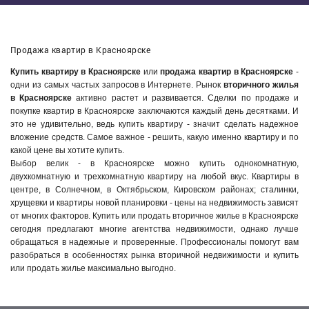
Продажа квартир в Красноярске
Купить квартиру в Красноярске
или
продажа квартир в Красноярске
-
одни из самых частых запросов в Интернете. Рынок
вторичного жилья
в Красноярске
активно растет и развивается. Сделки по продаже и
покупке квартир в Красноярске заключаются каждый день десятками. И
это не удивительно, ведь купить квартиру - значит сделать надежное
вложение средств. Самое важное - решить, какую именно квартиру и по
какой цене вы хотите купить.
Выбор велик - в Красноярске можно купить однокомнатную,
двухкомнатную и трехкомнатную квартиру на любой вкус. Квартиры в
центре, в Солнечном, в Октябрьском, Кировском районах; сталинки,
хрущевки и квартиры новой планировки - цены на недвижимость зависят
от многих факторов. Купить или продать вторичное жилье в Красноярске
сегодня предлагают многие агентства недвижимости, однако лучше
обращаться в надежные и проверенные. Профессионалы помогут вам
разобраться в особенностях рынка вторичной недвижимости и купить
или продать жилье максимально выгодно.