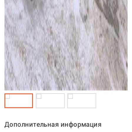
Дополнительная информация