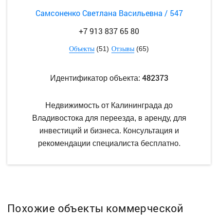
Самсоненко Светлана Васильевна / 547
+7 913 837 65 80
(51)
(65)
Объекты
Отзывы
482373
Идентификатор объекта:
Недвижимость от Калининграда до
Владивостока для переезда, в аренду, для
инвестиций и бизнеса. Консультация и
рекомендации специалиста бесплатно.
Похожие объекты коммерческой