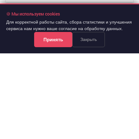
🍪 Мы используем cookies
Для корректной работы сайта, сбора статистики и улучшения
сервиса нам нужно ваше согласие на обработку данных.
Принять
Закрыть