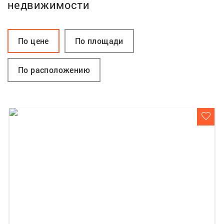
недвижимости
По цене
По площади
По расположению