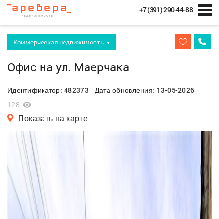
+7 (391) 290-44-88
Коммерческая недвижимость
Офис на ул. Маерчака
482373
13-05-2026
Идентификатор:
Дата обновления:
128
Показать на карте