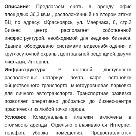
Описание:
Предлагаем снять в аренду офис
площадью 36,3 кв.м., расположенный на втором этаже
БЦ по адресу: г.Красноярск, ул. Маерчака, 8, стр.2
Бизнес центр располагает собственной
инфраструктурой, необходимой для ведения бизнеса.
Здание оборудовано системами видеонаблюдения и
круглосуточной охраны, центральной рецепцией, двумя
лифтами, Интернет.
Инфраструктура:
В шаговой доступности
расположены: нотариус, почта, кафе, остановки
общественного транспорта, многоуровневая парковка
для личного автотранспорта. Транспортная развязка
позволяет оперативно добраться до бизнес-центра
практически из любой точки города.
Условия:
Коммунальные платежи включены в
стоимость аренды. Отдельно оплачиваются Интернет,
телефон, уборка помещения. Предоставляются