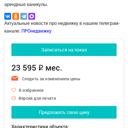
арендные каникулы.
Актуальные новости про недвижку в нашем телеграм-
ПРОнедвижку
канале:
Записаться на показ
23 595
мес.
q
Следить за изменением цены
В избранное
Версия для печати
Предложить свою цену
Характеристики объекта: