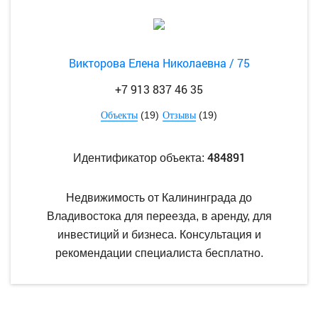
Викторова Елена Николаевна / 75
+7 913 837 46 35
(19)
(19)
Объекты
Отзывы
484891
Идентификатор объекта:
Недвижимость от Калининграда до
Владивостока для переезда, в аренду, для
инвестиций и бизнеса. Консультация и
рекомендации специалиста бесплатно.