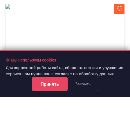
🍪 Мы используем cookies
Для корректной работы сайта, сбора статистики и улучшения
сервиса нам нужно ваше согласие на обработку данных.
Принять
Закрыть