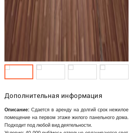
Дополнительная информация
Описание:
Сдается в аренду на долгий срок нежилое
помещение на первом этаже жилого панельного дома.
Подходит под любой вид деятельности.
Условия: 40 000 руб/мес+ отдельно оплачиваются свет,