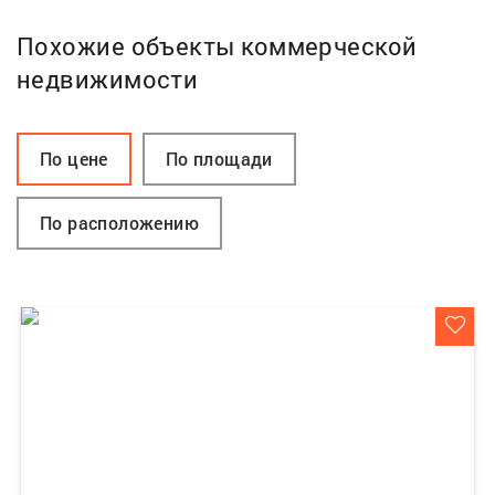
Похожие объекты коммерческой
недвижимости
По цене
По площади
По расположению