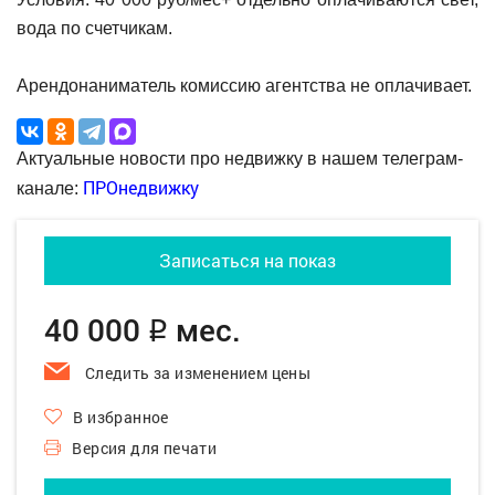
вода по счетчикам.
Арендонаниматель комиссию агентства не оплачивает.
Актуальные новости про недвижку в нашем телеграм-
ПРОнедвижку
канале:
Записаться на показ
40 000
мес.
q
Следить за изменением цены
В избранное
Версия для печати