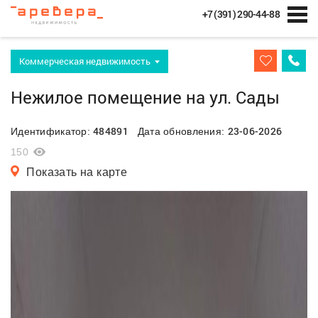
+7 (391) 290-44-88
Коммерческая недвижимость
Нежилое помещение на ул. Сады
484891
23-06-2026
Идентификатор:
Дата обновления:
150
Показать на карте