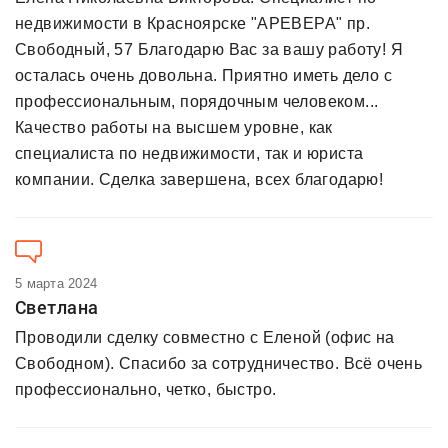
недвижимости в Красноярске "АРЕВЕРА" пр.
Свободный, 57 Благодарю Вас за вашу работу! Я
осталась очень довольна. Приятно иметь дело с
профессиональным, порядочным человеком...
Качество работы на высшем уровне, как
специалиста по недвижимости, так и юриста
компании. Сделка завершена, всех благодарю!
5 марта 2024
Светлана
Проводили сделку совместно с Еленой (офис на
Свободном). Спасибо за сотрудничество. Всё очень
профессионально, четко, быстро.