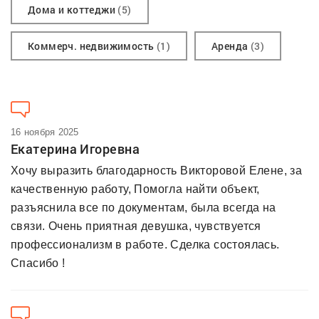
Дома и коттеджи
(5)
Коммерч. недвижимость
(1)
Аренда
(3)
16 ноября 2025
Екатерина Игоревна
Хочу выразить благодарность Викторовой Елене, за
качественную работу, Помогла найти объект,
разъяснила все по документам, была всегда на
связи. Очень приятная девушка, чувствуется
профессионализм в работе. Сделка состоялась.
Спасибо !