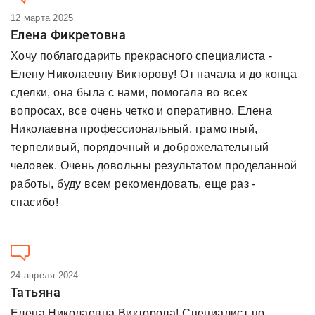
12 марта 2025
Елена Фикретовна
Хочу поблагодарить прекрасного специалиста -
Елену Николаевну Викторову! От начала и до конца
сделки, она была с нами, помогала во всех
вопросах, все очень четко и оперативно. Елена
Николаевна профессиональный, грамотный,
терпеливый, порядочный и доброжелательный
человек. Очень довольны результатом проделанной
работы, буду всем рекомендовать, еще раз -
спасибо!
24 апреля 2024
Татьяна
Елена Николаевна Викторова! Специалист по