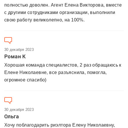
полностью доволен. Агент Елена Викторова, вместе
с другими сотрудниками организации, выполнили
свою работу великолепно, на 100%.
30 декабря 2023
Роман К
Хорошая команда специалистов, 2 раз обращаюсь к
Елене Николаевне, все разъяснила, помогла,
огромное спасибо)
30 декабря 2023
Ольга
Хочу поблагодарить риэлтора Елену Николаевну,