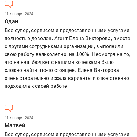
11 января 2024
Одан
Все супер, сервисом и предоставленными услугами
полностью доволен. Агент Елена Викторова, вместе
с другими сотрудниками организации, выполнили
свою работу великолепно, на 100%. Несмотря на то,
что на наш бюджет с нашими хотелками было
сложно найти что-то стоящее, Елена Викторова
очень старательно искала варианты и ответственно
подходила к своей работе.
11 января 2024
Матвей
Все супер, сервисом и предоставленными услугами