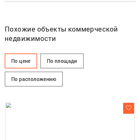
Похожие объекты коммерческой
недвижимости
По цене
По площади
По расположению