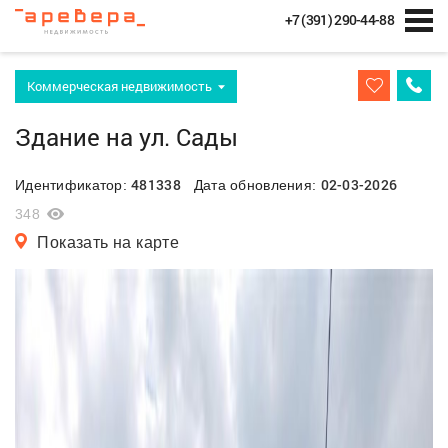
+7 (391) 290-44-88
Коммерческая недвижимость
Здание на ул. Сады
481338
02-03-2026
Идентификатор:
Дата обновления:
348
Показать на карте