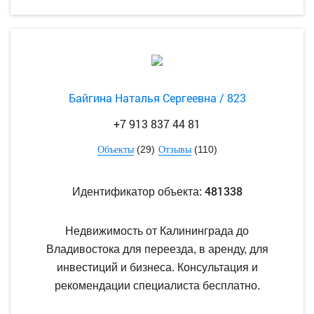
Байгина Наталья Сергеевна / 823
+7 913 837 44 81
(29)
(110)
Объекты
Отзывы
481338
Идентификатор объекта:
Недвижимость от Калининграда до
Владивостока для переезда, в аренду, для
инвестиций и бизнеса. Консультация и
рекомендации специалиста бесплатно.