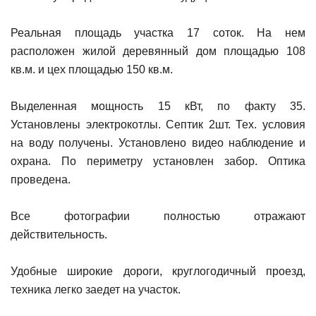
Реальная площадь участка 17 соток. На нем
расположен жилой деревянный дом площадью 108
кв.м. и цех площадью 150 кв.м.
Выделенная мощность 15 кВт, по факту 35.
Установлены электрокотлы. Септик 2шт. Тех. условия
на воду получены. Установлено видео наблюдение и
охрана. По периметру установлен забор. Оптика
проведена.
Все фотографии полностью отражают
действительность.
Удобные широкие дороги, круглогодичный проезд,
техника легко заедет на участок.