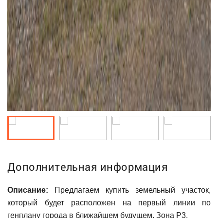
Дополнительная информация
Описание:
Предлагаем купить земельный участок,
который будет расположен на первый линии по
генплану города в ближайшем будущем. Зона Р3.