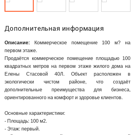
Дополнительная информация
Описание:
Коммерческое помещение 100 м? на
первом этаже.
Продаётся коммерческое помещение площадью 100
квадратных метров на первом этаже жилого дома на
Елены Стасовой 40Л. Объект расположен в
экологически чистом районе, что создаёт
дополнительные преимущества для бизнеса,
ориентированного на комфорт и здоровье клиентов.
Основные характеристики:
- Площадь: 100 м2.
- Этаж: первый.