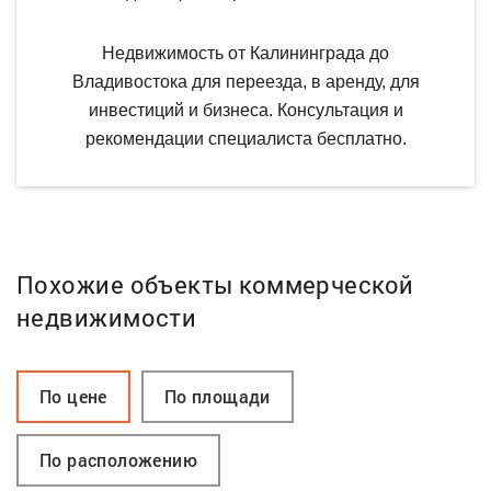
Недвижимость от Калининграда до
Владивостока для переезда, в аренду, для
инвестиций и бизнеса. Консультация и
рекомендации специалиста бесплатно.
Похожие объекты коммерческой
недвижимости
По цене
По площади
По расположению