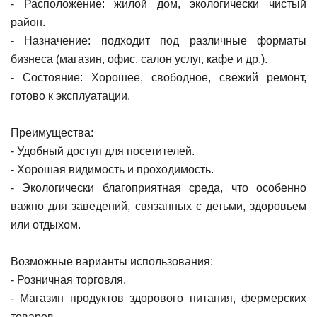
- Расположение: жилой дом, экологически чистый
район.
- Назначение: подходит под различные форматы
бизнеса (магазин, офис, салон услуг, кафе и др.).
- Состояние: Хорошее, свободное, свежий ремонт,
готово к эксплуатации.
Преимущества:
- Удобный доступ для посетителей.
- Хорошая видимость и проходимость.
- Экологически благоприятная среда, что особенно
важно для заведений, связанных с детьми, здоровьем
или отдыхом.
Возможные варианты использования:
- Розничная торговля.
- Магазин продуктов здорового питания, фермерских
товаров.