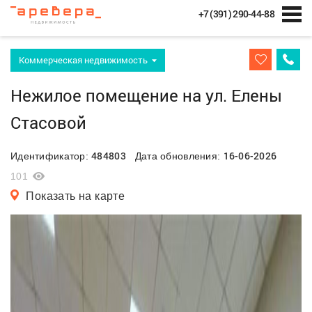
+7 (391) 290-44-88
Коммерческая недвижимость
Нежилое помещение на ул. Елены
Стасовой
484803
16-06-2026
Идентификатор:
Дата обновления:
101
Показать на карте