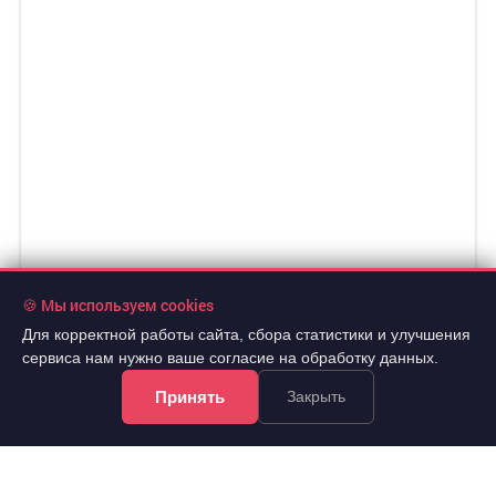
🍪 Мы используем cookies
Для корректной работы сайта, сбора статистики и улучшения
сервиса нам нужно ваше согласие на обработку данных.
Принять
Закрыть