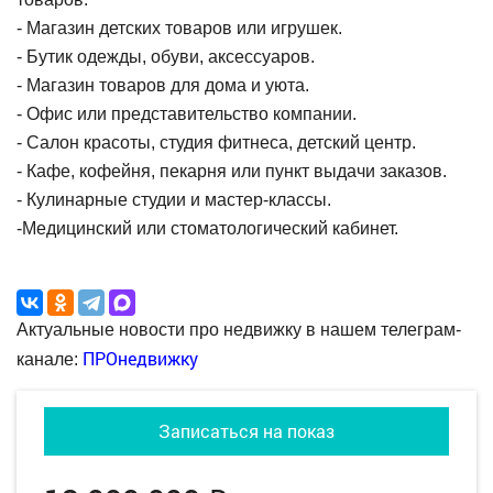
- Магазин детских товаров или игрушек.
- Бутик одежды, обуви, аксессуаров.
- Магазин товаров для дома и уюта.
- Офис или представительство компании.
- Салон красоты, студия фитнеса, детский центр.
- Кафе, кофейня, пекарня или пункт выдачи заказов.
- Кулинарные студии и мастер-классы.
-Медицинский или стоматологический кабинет.
Актуальные новости про недвижку в нашем телеграм-
ПРОнедвижку
канале:
Записаться на показ