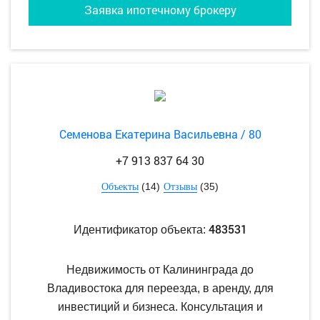
Заявка ипотечному брокеру
Семенова Екатерина Васильевна / 80
+7 913 837 64 30
(14)
(35)
Объекты
Отзывы
483531
Идентификатор объекта:
Недвижимость от Калининграда до
Владивостока для переезда, в аренду, для
инвестиций и бизнеса. Консультация и