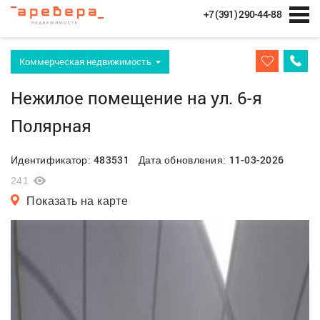
+7 (391) 290-44-88
Коммерческая недвижимость
Нежилое помещение на ул. 6-я
Полярная
483531
11-03-2026
Идентификатор:
Дата обновления:
241
Показать на карте