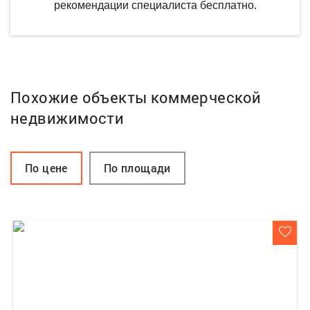
рекомендации специалиста бесплатно.
Похожие объекты коммерческой
недвижимости
По цене
По площади