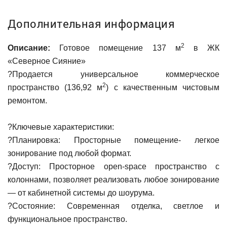
Дополнительная информация
2
Описание:
Готовое помещение 137 м
в ЖК
«Северное Сияние»
?Продается универсальное коммерческое
2
пространство (136,92 м
) с качественным чистовым
ремонтом.
?Ключевые характеристики:
?Планировка: Просторные помещение- легкое
зонирование под любой формат.
?Доступ: Просторное open-space пространство с
колоннами, позволяет реализовать любое зонирование
— от кабинетной системы до шоурума.
?Состояние: Современная отделка, светлое и
функциональное пространство.