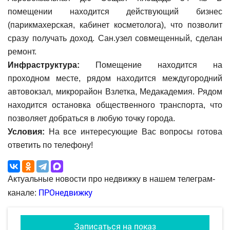
помещении находится действующий бизнес
(парикмахерская, кабинет косметолога), что позволит
сразу получать доход. Сан.узел совмещенный, сделан
ремонт.
Инфраструктура:
Помещение находится на
проходном месте, рядом находится междугородний
автовокзал, микрорайон Взлетка, Медакадемия. Рядом
находится остановка общественного транспорта, что
позволяет добраться в любую точку города.
Условия:
На все интересующие Вас вопросы готова
ответить по телефону!
Актуальные новости про недвижку в нашем телеграм-
ПРОнедвижку
канале:
Записаться на показ