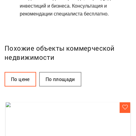
инвестиций и бизнеса. Консультация и
рекомендации специалиста бесплатно.
Похожие объекты коммерческой
недвижимости
По цене
По площади