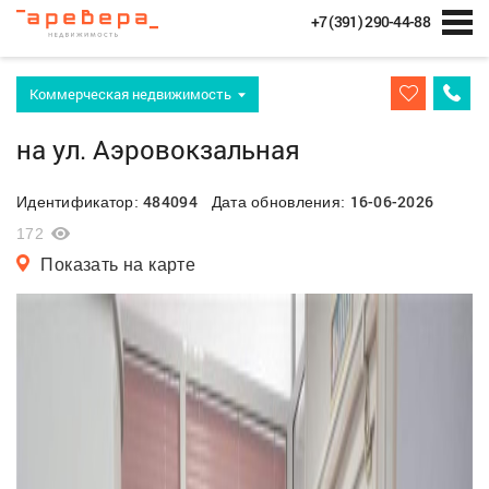
+7 (391) 290-44-88
Коммерческая недвижимость
на ул. Аэровокзальная
484094
16-06-2026
Идентификатор:
Дата обновления:
172
Показать на карте