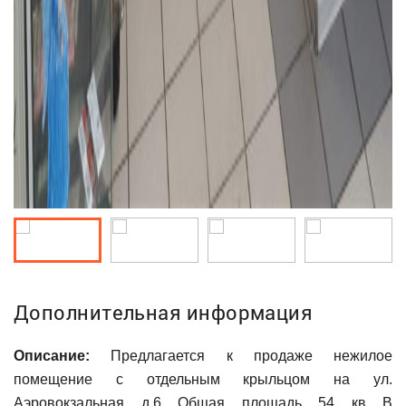
Дополнительная информация
Описание:
Предлагается к продаже нежилое
помещение с отдельным крыльцом на ул.
Аэровокзальная д.6 Общая площадь 54 кв В