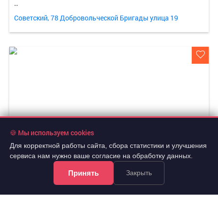
..
Советский, 78 Добровольческой Бригады улица 19
🍪 Мы используем cookies
Для корректной работы сайта, сбора статистики и улучшения
сервиса нам нужно ваше согласие на обработку данных.
Принять
Закрыть