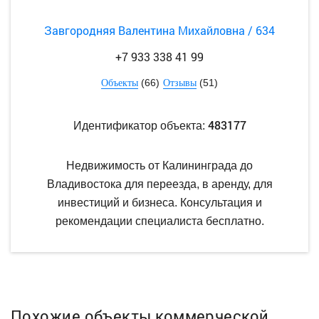
Завгородняя Валентина Михайловна / 634
+7 933 338 41 99
(66)
(51)
Объекты
Отзывы
483177
Идентификатор объекта:
Недвижимость от Калининграда до
Владивостока для переезда, в аренду, для
инвестиций и бизнеса. Консультация и
рекомендации специалиста бесплатно.
Похожие объекты коммерческой