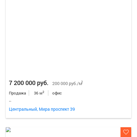
7 200 000 руб.
2
200 000 руб./м
2
Продажа
36 м
офис
..
Центральный, Мира проспект 39