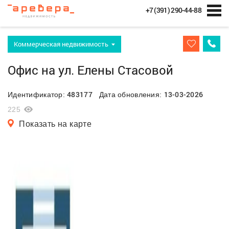
+7 (391) 290-44-88
Коммерческая недвижимость
Офис на ул. Елены Стасовой
483177
13-03-2026
Идентификатор:
Дата обновления:
225
Показать на карте