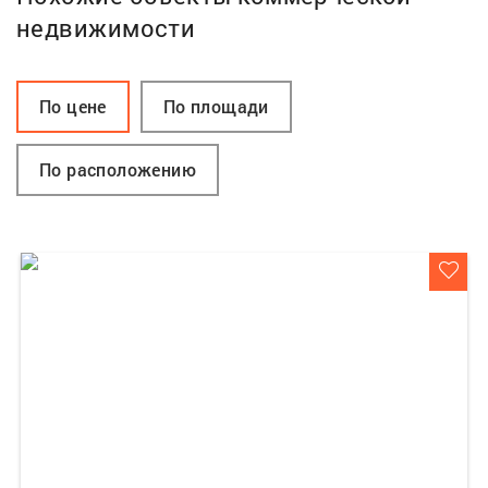
недвижимости
По цене
По площади
По расположению