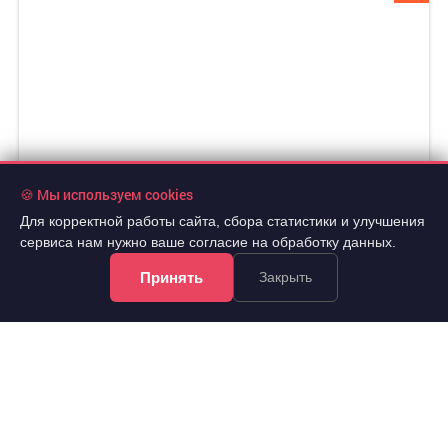
🍪 Мы используем cookies
Для корректной работы сайта, сбора статистики и улучшения
сервиса нам нужно ваше согласие на обработку данных.
Принять
Закрыть