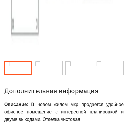
Дополнительная информация
Описание:
В новом жилом мкр продается удобное
офисное помещение с интересной планировкой и
двумя выходами. Отделка чистовая