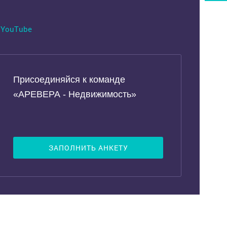
YouTube
Присоединяйся к команде
«АРЕВЕРА - Недвижимость»
ЗАПОЛНИТЬ АНКЕТУ