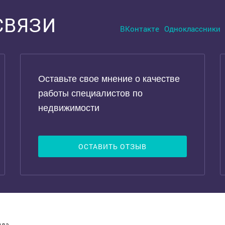
СВЯЗИ
ВКонтакте
Одноклассники
Оставьте свое мнение о качестве
работы специалистов по
недвижимости
ОСТАВИТЬ ОТЗЫВ
нда