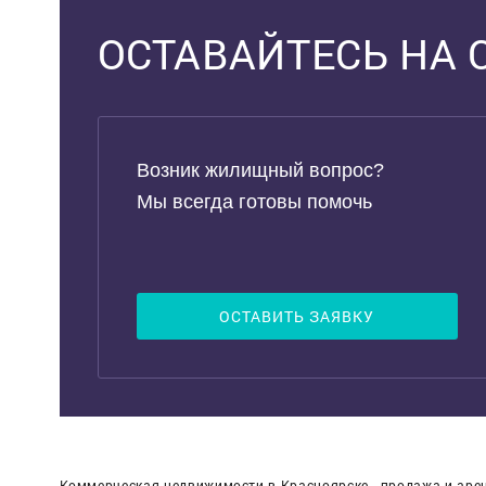
Выделить область
ОСТАВАЙТЕСЬ НА 
Возник жилищный вопрос?
Мы всегда готовы помочь
ОСТАВИТЬ ЗАЯВКУ
Коммерческая недвижимости в Красноярске - продажа и аре