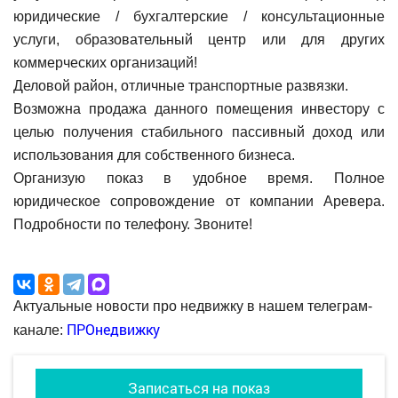
юридические / бухгалтерские / консультационные
услуги, образовательный центр или для других
коммерческих организаций!
Деловой район, отличные транспортные развязки.
Возможна продажа данного помещения инвестору с
целью получения стабильного пассивный доход или
использования для собственного бизнеса.
Организую показ в удобное время. Полное
юридическое сопровождение от компании Аревера.
Подробности по телефону. Звоните!
Актуальные новости про недвижку в нашем телеграм-
ПРОнедвижку
канале:
Записаться на показ