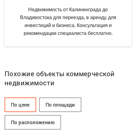
Недвижимость от Калининграда до
Владивостока для переезда, в аренду, для
инвестиций и бизнеса. Консультация и
рекомендации специалиста бесплатно.
Похожие объекты коммерческой
недвижимости
По цене
По площади
По расположению