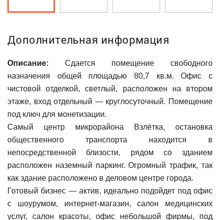
Дополнительная информация
Описание:
Сдается помещение свободного
назначения общей площадью 80,7 кв.м. Офис с
чистовой отделкой, светлый, расположен на втором
этаже, вход отдельный — круглосуточный. Помещение
под ключ для монетизации.
Самый центр микрорайона Взлётка, остановка
общественного транспорта находится в
непосредственной близости, рядом со зданием
расположен наземный паркинг. Огромный трафик, так
как здание расположено в деловом центре города.
Готовый бизнес — актив, идеально подойдет под офис
с шоурумом, интернет-магазин, салон медицинских
услуг, салон красоты, офис небольшой фирмы, под