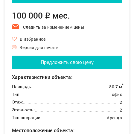
100 000
мес.
q
Следить за изменением цены
В избранное
Версия для печати
Предложить свою цену
Характеристики объекта:
2
80.7 м
Площадь:
офис
Тип:
2
Этаж:
2
Этажность:
Аренда
Тип операции:
Местоположение объекта: