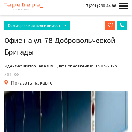
+7 (391) 290-44-88
Коммерческая недвижимость
Офис на ул. 78 Добровольческой
Бригады
484309
07-05-2026
Идентификатор:
Дата обновления:
361
Показать на карте