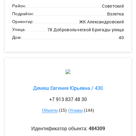
Советский
Район:
Взлетка
Подрайон:
ЖК Александровский
Ориентир:
78 Добровольческой Бригады улица
Улица:
40
Дом:
Демеш Евгения Юрьевна / 430
+7 913 837 48 30
(15)
(144)
Объекты
Отзывы
484309
Идентификатор объекта: