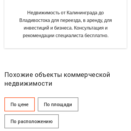
Недвижимость от Калининграда до
Владивостока для переезда, в аренду, для
инвестиций и бизнеса. Консультация и
рекомендации специалиста бесплатно.
Похожие объекты коммерческой
недвижимости
По цене
По площади
По расположению