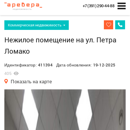
+7 (391) 290-44-88
Коммерческая недвижимость
Нежилое помещение на ул. Петра
Ломако
411394
19-12-2025
Идентификатор:
Дата обновления:
405
Показать на карте