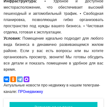
Инфраструктура:
• Удобное и доступное
месторасположение, что обеспечивает высокий
пешеходный и автомобильный трафик. • Свободная
планировка, позволяющая гибко организовать
пространство под нужды вашего бизнеса. • Чистовая
отделка, готовая к эксплуатации.
Условия:
Помещение идеально подходит для любого
вида бизнеса в динамично развивающемся жилом
районе. Если у вас есть вопросы или вы хотите
организовать просмотр, звоните! Мы готовы обсудить
все детали и показать помещение в удобное для вас
время.
Актуальные новости про недвижку в нашем телеграм-
ПРОнедвижку
канале: