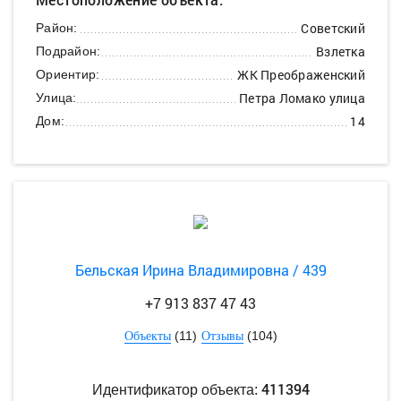
Советский
Район:
Взлетка
Подрайон:
ЖК Преображенский
Ориентир:
Петра Ломако улица
Улица:
14
Дом:
Бельская Ирина Владимировна / 439
+7 913 837 47 43
(11)
(104)
Объекты
Отзывы
411394
Идентификатор объекта: