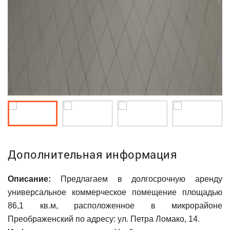
Дополнительная информация
Описание:
Предлагаем в долгосрочную аренду
универсальное коммерческое помещение площадью
86,1 кв.м, расположенное в микрорайоне
Преображенский по адресу: ул. Петра Ломако, 14.