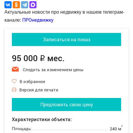
Актуальные новости про недвижку в нашем телеграм-
ПРОнедвижку
канале:
Записаться на показ
95 000
мес.
q
Следить за изменением цены
В избранное
Версия для печати
Предложить свою цену
Характеристики объекта:
2
240 м
Площадь: