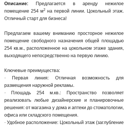
Описание:
Предлагается в аренду нежилое
2
помещение 254 м
на первой линии. Цокольный этаж.
Отличный старт для бизнеса!
Предлагаем вашему вниманию просторное нежилое
помещение свободного назначения общей площадью
254 кв.м., расположенное на цокольном этаже здания,
выходящего непосредственно на первую линию.
Ключевые преимущества:
· Первая линия: Отличная возможность для
размещения наружной рекламы.
· Площадь 254 м.кв.: Пространство позволяет
реализовать любые дизайнерские и планировочные
решения: от магазина у дома и аптеки до стоматологии,
офиса или складского помещения.
· Удобное расположение: Цокольный этаж (заглубление