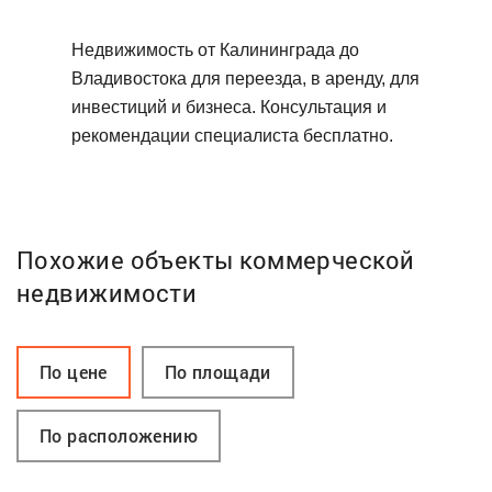
Недвижимость от Калининграда до
Владивостока для переезда, в аренду, для
инвестиций и бизнеса. Консультация и
рекомендации специалиста бесплатно.
Похожие объекты коммерческой
недвижимости
По цене
По площади
По расположению