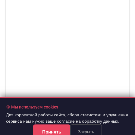
🍪 Мы используем cookies
Для корректной работы сайта, сбора статистики и улучшения
сервиса нам нужно ваше согласие на обработку данных.
Принять
Закрыть