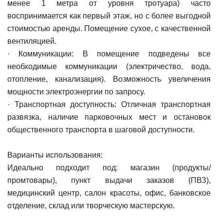
менее 1 метра от уровня тротуара) часто
воспринимается как первый этаж, но с более выгодной
стоимостью аренды. Помещение сухое, с качественной
вентиляцией.
· Коммуникации: В помещение подведены все
необходимые коммуникации (электричество, вода,
отопление, канализация). Возможность увеличения
мощности электроэнергии по запросу.
· Транспортная доступность: Отличная транспортная
развязка, наличие парковочных мест и остановок
общественного транспорта в шаговой доступности.
Варианты использования:
Идеально подходит под: магазин (продукты/
промтовары), пункт выдачи заказов (ПВЗ),
медицинский центр, салон красоты, офис, банковское
отделение, склад или творческую мастерскую.