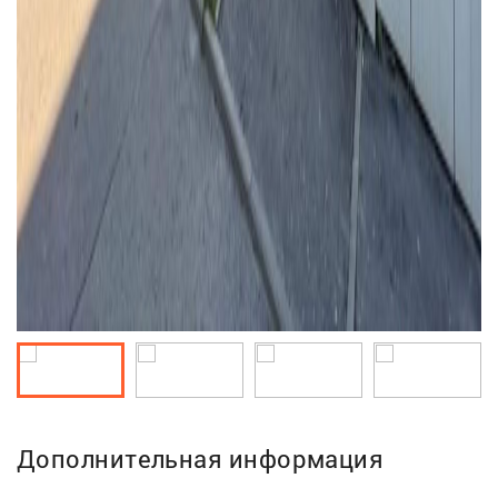
Дополнительная информация