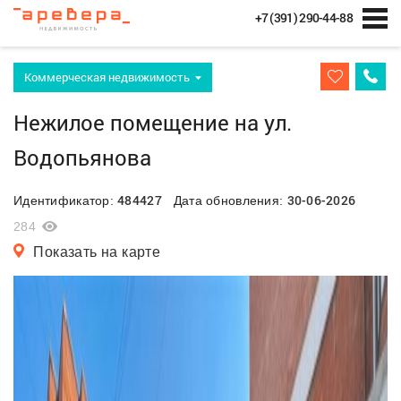
+7 (391) 290-44-88
Коммерческая недвижимость
Нежилое помещение на ул.
Водопьянова
484427
30-06-2026
Идентификатор:
Дата обновления:
284
Показать на карте