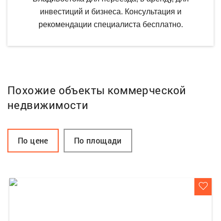
инвестиций и бизнеса. Консультация и
рекомендации специалиста бесплатно.
Похожие объекты коммерческой
недвижимости
По цене
По площади