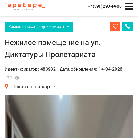
+7 (391) 290-44-88
Коммерческая недвижимость
Нежилое помещение на ул.
Диктатуры Пролетариата
483932
14-04-2026
Идентификатор:
Дата обновления:
179
Показать на карте