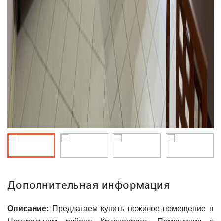
Дополнительная информация
Описание:
Предлагаем купить нежилое помещение в