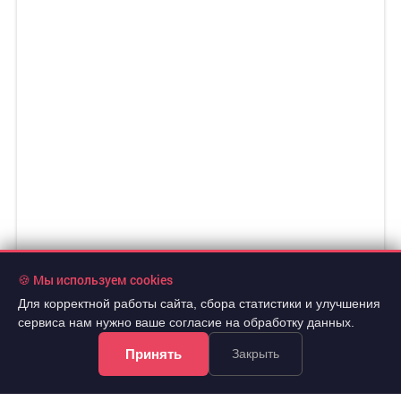
🍪 Мы используем cookies
Для корректной работы сайта, сбора статистики и улучшения
сервиса нам нужно ваше согласие на обработку данных.
Принять
Закрыть