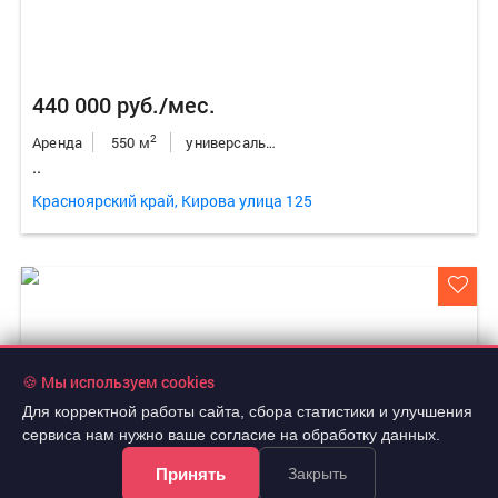
440 000 руб./мес.
2
Аренда
550 м
универсальное неж.пом.
..
Красноярский край, Кирова улица 125
🍪 Мы используем cookies
Для корректной работы сайта, сбора статистики и улучшения
сервиса нам нужно ваше согласие на обработку данных.
Принять
Закрыть