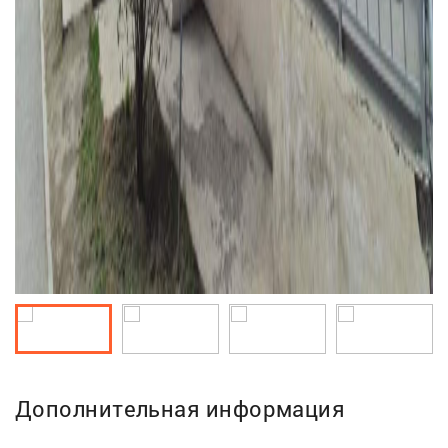
Дополнительная информация