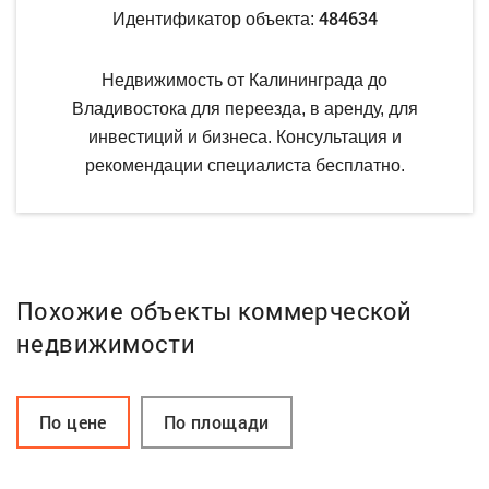
484634
Идентификатор объекта:
Недвижимость от Калининграда до
Владивостока для переезда, в аренду, для
инвестиций и бизнеса. Консультация и
рекомендации специалиста бесплатно.
Похожие объекты коммерческой
недвижимости
По цене
По площади