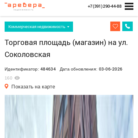
+7 (391) 290-44-88
Коммерческая недвижимость
Торговая площадь (магазин) на ул.
Соколовская
484634
03-06-2026
Идентификатор:
Дата обновления:
160
Показать на карте