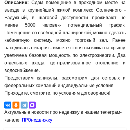
Описание:
Сдам помещение в проходном месте на
въезде в крупнейший жилой комплекс Солнечного -
Радужный, в шаговой доступности проживают не
менее 5000 человек- потенциальный трафик.
Помещение со свободной планировкой, можно сделать
кабинетную систему, можно торговый зал. Ранее
находилась пекарня - имеется своя вытяжка на крышу,
увеличена базовая мощность по электроэнергии. Два
отдельных входа, централизованное отопление и
водоснабжение.
Предоставим каникулы, рассмотрим для сетевых и
федеральных компаний индивидуальные условия.
Приходите, смотрите, по условиям договоримся!
Актуальные новости про недвижку в нашем телеграм-
ПРОнедвижку
канале: