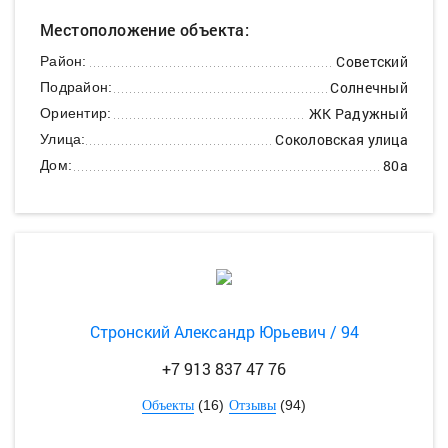
Местоположение объекта:
Советский
Район:
Солнечный
Подрайон:
ЖК Радужный
Ориентир:
Соколовская улица
Улица:
80а
Дом:
Стронский Александр Юрьевич / 94
+7 913 837 47 76
(16)
(94)
Объекты
Отзывы