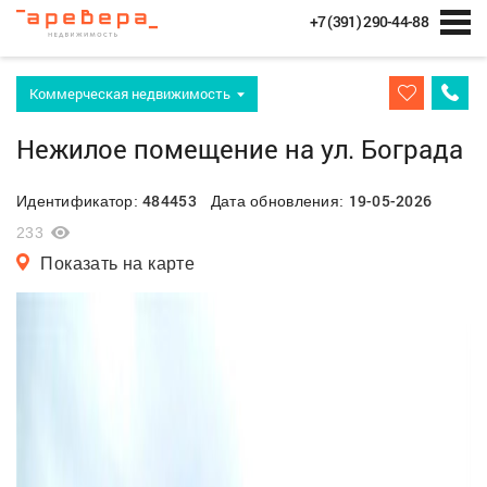
+7 (391) 290-44-88
Коммерческая недвижимость
Нежилое помещение на ул. Бограда
484453
19-05-2026
Идентификатор:
Дата обновления:
233
Показать на карте