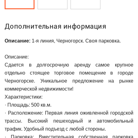
Дополнительная информация
Описание:
1-я линия, Черногорск. Своя парковка.
Описание:
Сдается в долгосрочную аренду самое крупное
отдельно стоящее торговое помещение в городе
Черногорске. Уникальное предложение на рынке
коммерческой недвижимости!
Характеристики:
· Площадь: 500 кв.м.
· Расположение: Первая линия оживленной городской
трассы. Высокий пешеходный и автомобильный
трафик. Удобный подъезд с любой стороны.
· Парковка: Вместительная собственная парковка