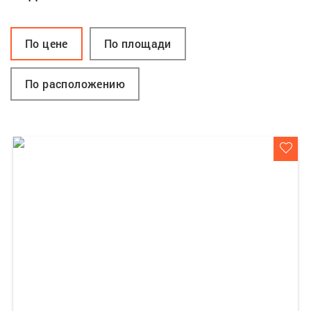
По цене
По площади
По расположению