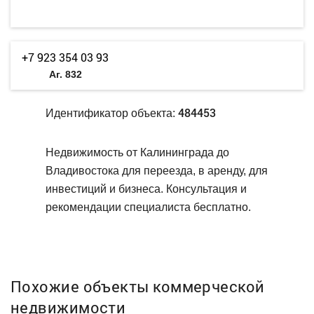
+7 923 354 03 93
Аг. 832
484453
Идентификатор объекта:
Недвижимость от Калининграда до
Владивостока для переезда, в аренду, для
инвестиций и бизнеса. Консультация и
рекомендации специалиста бесплатно.
Похожие объекты коммерческой
недвижимости