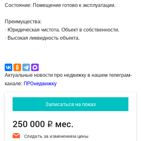
Состояние: Помещение готово к эксплуатации.
Преимущества:
· Юридическая чистота. Объект в собственности.
· Высокая ликвидность объекта.
Актуальные новости про недвижку в нашем телеграм-
ПРОнедвижку
канале:
Записаться на показ
250 000
мес.
q
Следить за изменением цены