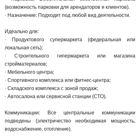
(возможность парковки для арендаторов и клиентов).
· Назначение: Подходит под любой вид деятельности.
Идеально для:
· Продуктового супермаркета (федеральная или
локальная сеть);
· Строительного гипермаркета или магазина
стройматериалов;
· Мебельного центра;
· Спортивного комплекса или фитнес-центра;
· Складского комплекса с зоной продаж;
· Автосалона или сервисной станции (СТО).
Коммуникации: Все центральные коммуникации
подведены (электричество необходимая мощность,
водоснабжение, отопление).