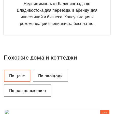
Недвижимость от Калининграда до
Владивостока для переезда, в аренду, для
инвестиций и бизнеса. Консультация и
рекомендации специалиста бесплатно.
Похожие дома и коттеджи
По цене
По площади
По расположению