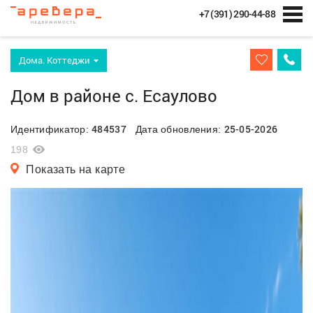
+7 (391) 290-44-88
Дома. Коттеджи
Дом в районе с. Есаулово
484537
25-05-2026
Идентификатор:
Дата обновления:
198
Показать на карте