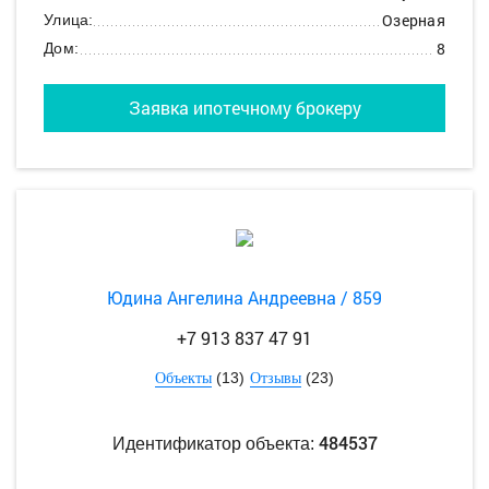
Озерная
Улица:
8
Дом:
Заявка ипотечному брокеру
Юдина Ангелина Андреевна / 859
+7 913 837 47 91
(13)
(23)
Объекты
Отзывы
484537
Идентификатор объекта: