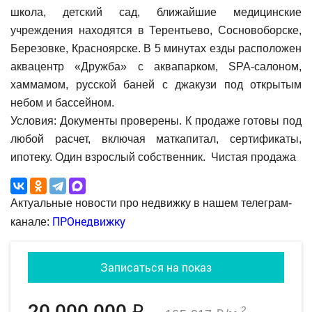
школа, детский сад, ближайшие медицинские
учреждения находятся в Терентьево, Сосновоборске,
Березовке, Красноярске. В 5 минутах езды расположен
аквацентр «Дружба» с аквапарком, SPA-салоном,
хаммамом, русской баней с джакузи под открытым
небом и бассейном.
Условия: Документы проверены. К продаже готовы под
любой расчет, включая маткапитал, сертификаты,
ипотеку. Один взрослый собственник. Чистая продажа
Актуальные новости про недвижку в нашем телеграм-
ПРОнедвижку
канале:
Записаться на показ
20 000 000
2