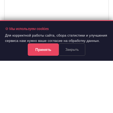
🍪 Мы используем cookies
Для корректной работы сайта, сбора статистики и улучшения
сервиса нам нужно ваше согласие на обработку данных.
Принять
Закрыть