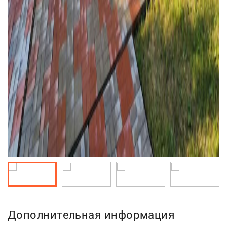
Дополнительная информация