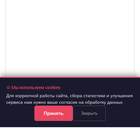
🍪 Мы используем cookies
Для корректной работы сайта, сбора статистики и улучшения
сервиса нам нужно ваше согласие на обработку данных.
Принять
Закрыть