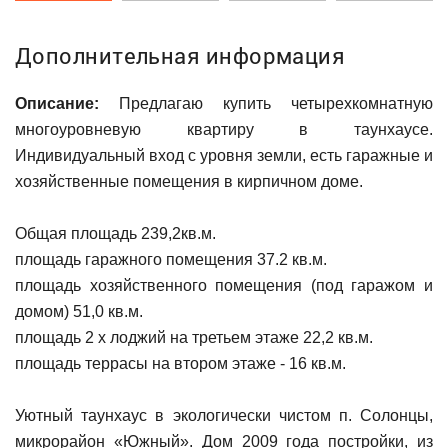
Дополнительная информация
Описание:
Предлагаю купить четырехкомнатную
многоуровневую квартиру в таунхаусе.
Индивидуальный вход с уровня земли, есть гаражные и
хозяйственные помещения в кирпичном доме.
Общая площадь 239,2кв.м.
площадь гаражного помещения 37.2 кв.м.
площадь хозяйственного помещения (под гаражом и
домом) 51,0 кв.м.
площадь 2 х лоджий на третьем этаже 22,2 кв.м.
площадь террасы на втором этаже - 16 кв.м.
Уютный таунхаус в экологически чистом п. Солонцы,
микрорайон «Южный». Дом 2009 года постройки, из