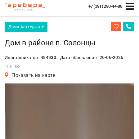
+7 (391) 290-44-88
Дома. Коттеджи
Дом в районе п. Солонцы
484930
26-06-2026
Идентификатор:
Дата обновления:
106
Показать на карте