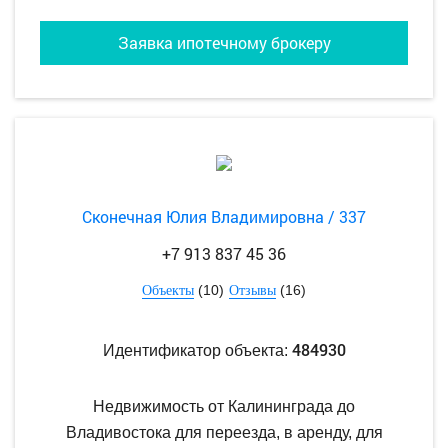
Заявка ипотечному брокеру
Сконечная Юлия Владимировна / 337
+7 913 837 45 36
(10)
(16)
Объекты
Отзывы
484930
Идентификатор объекта:
Недвижимость от Калининграда до
Владивостока для переезда, в аренду, для