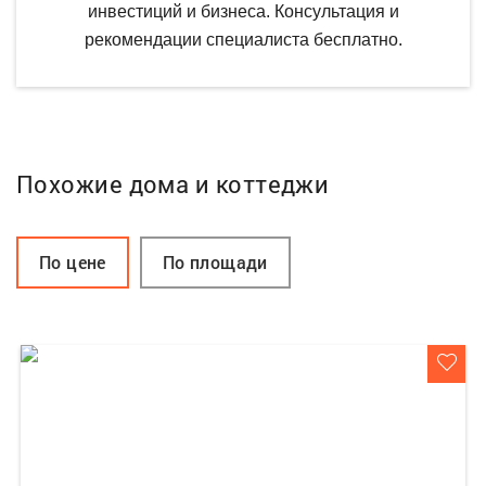
инвестиций и бизнеса. Консультация и
рекомендации специалиста бесплатно.
Похожие дома и коттеджи
По цене
По площади