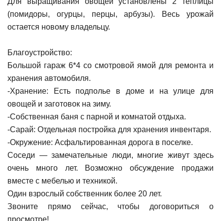
Для выращивания овощей установлены 2 теплицы
(помидоры, огурцы, перцы, арбузы). Весь урожай
остается новому владельцу.
Благоустройство:
Большой гараж 6*4 со смотровой ямой для ремонта и
хранения автомобиля.
-Хранение: Есть подполье в доме и на улице для
овощей и заготовок на зиму.
-Собственная баня с парной и комнатой отдыха.
-Сарай: Отдельная постройка для хранения инвентаря.
-Окружение: Асфальтированная дорога в поселке.
Соседи — замечательные люди, многие живут здесь
очень много лет. Возможно обсуждение продажи
вместе с мебелью и техникой.
Один взрослый собственник более 20 лет.
Звоните прямо сейчас, чтобы договориться о
просмотре!