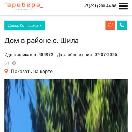
+7 (391) 290-44-88
Дома. Коттеджи
Дом в районе с. Шила
484972
07-07-2026
Идентификатор:
Дата обновления:
64
Показать на карте