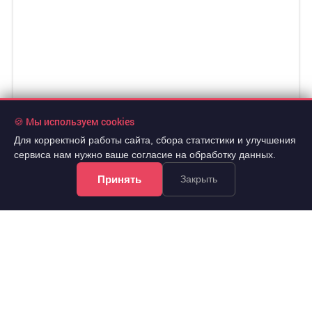
🍪 Мы используем cookies
Для корректной работы сайта, сбора статистики и улучшения
сервиса нам нужно ваше согласие на обработку данных.
Принять
Закрыть