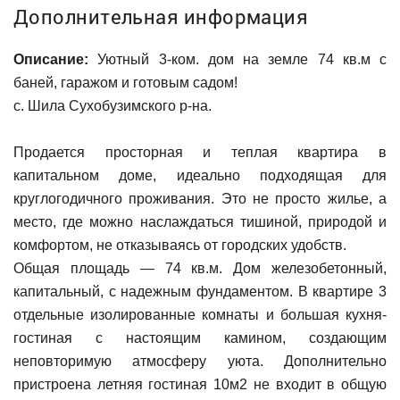
Дополнительная информация
Описание:
Уютный 3-ком. дом на земле 74 кв.м с
баней, гаражом и готовым садом!
с. Шила Сухобузимского р-на.
Продается просторная и теплая квартира в
капитальном доме, идеально подходящая для
круглогодичного проживания. Это не просто жилье, а
место, где можно наслаждаться тишиной, природой и
комфортом, не отказываясь от городских удобств.
Общая площадь — 74 кв.м. Дом железобетонный,
капитальный, с надежным фундаментом. В квартире 3
отдельные изолированные комнаты и большая кухня-
гостиная с настоящим камином, создающим
неповторимую атмосферу уюта. Дополнительно
пристроена летняя гостиная 10м2 не входит в общую