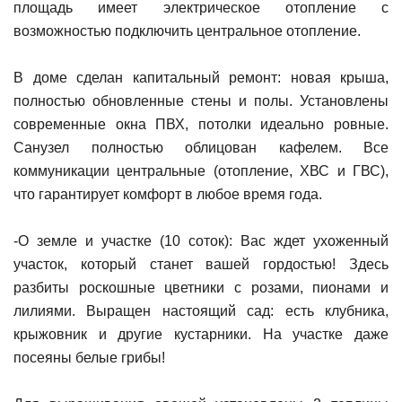
площадь имеет электрическое отопление с
возможностью подключить центральное отопление.
В доме сделан капитальный ремонт: новая крыша,
полностью обновленные стены и полы. Установлены
современные окна ПВХ, потолки идеально ровные.
Санузел полностью облицован кафелем. Все
коммуникации центральные (отопление, ХВС и ГВС),
что гарантирует комфорт в любое время года.
-О земле и участке (10 соток): Вас ждет ухоженный
участок, который станет вашей гордостью! Здесь
разбиты роскошные цветники с розами, пионами и
лилиями. Выращен настоящий сад: есть клубника,
крыжовник и другие кустарники. На участке даже
посеяны белые грибы!