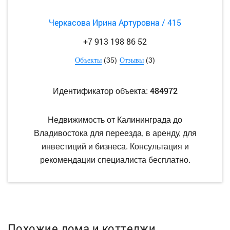
Черкасова Ирина Артуровна / 415
+7 913 198 86 52
(35)
(3)
Объекты
Отзывы
484972
Идентификатор объекта:
Недвижимость от Калининграда до
Владивостока для переезда, в аренду, для
инвестиций и бизнеса. Консультация и
рекомендации специалиста бесплатно.
Похожие дома и коттеджи