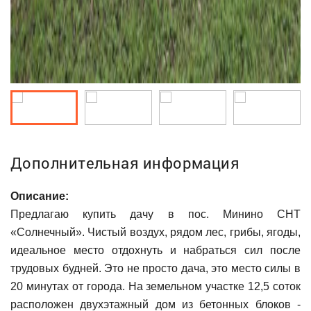
Дополнительная информация
Описание:
Предлагаю купить дачу в пос. Минино СНТ
«Солнечный». Чистый воздух, рядом лес, грибы, ягоды,
идеальное место отдохнуть и набраться сил после
трудовых будней. Это не просто дача, это место силы в
20 минутах от города. На земельном участке 12,5 соток
расположен двухэтажный дом из бетонных блоков -