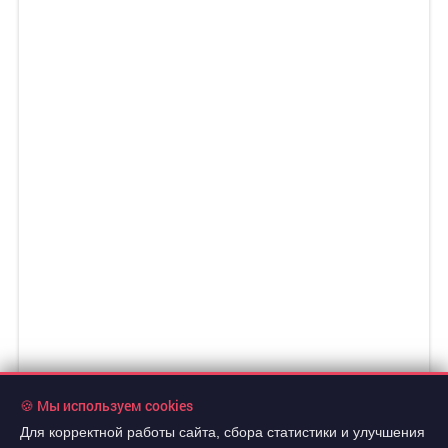
🍪 Мы используем cookies
Для корректной работы сайта, сбора статистики и улучшения