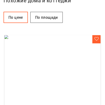
Похожие дома и коттеджи
По цене
По площади