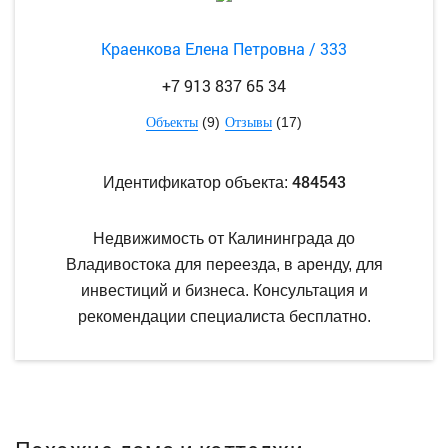
Краенкова Елена Петровна / 333
+7 913 837 65 34
(9)
(17)
Объекты
Отзывы
484543
Идентификатор объекта:
Недвижимость от Калининграда до
Владивостока для переезда, в аренду, для
инвестиций и бизнеса. Консультация и
рекомендации специалиста бесплатно.