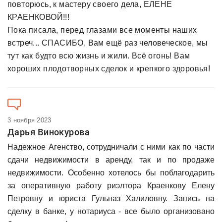
повторюсь, к мастеру своего дела, ЕЛЕНЕ
КРАЕНКОВОЙ!!!
Пока писала, перед глазами все моменты наших
встреч... СПАСИБО, Вам ещё раз человеческое, мы
тут как будто всю жизнь и жили. Всё огонь! Вам
хороших плодотворных сделок и крепкого здоровья!
3 ноября 2023
Дарья Винокурова
Надежное Агенство, сотрудничали с ними как по части
сдачи недвижимости в аренду, так и по продаже
недвижимости. Особенно хотелось бы поблагодарить
за оперативную работу риэлтора Краенкову Елену
Петровну и юриста Гульназ Халиловну. Запись на
сделку в банке, у нотариуса - все было организовано