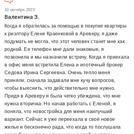
10 октября 2023
Валентина З.
Когда я обратилась за помощью в покупке квартиры
к риэлтору Елене Краенковой в Ареверу, я даже
подумать не могла, что этот человек станет мне как
родной. Ее телефон мне дали знакомые, я
позвонила и мы назначили встречу. Когда я приехала
в офис меня встретила Елена и ипотечный брокер
Седова Ирина Сергеевна. Очень тепло меня
приняли, сначала задавали мне кучу вопросов,
чтобы выяснить, что действительно мне нужно.
Придя в Ареверу я была четко убеждена, что мне
нужна вторичка. Но начав работать с Еленой, я
поняла, что новостройка для меня наилучший
вариант. Сейчас я уже переехала в своё новое
жилье и бесконечно рада, что когда то послушала