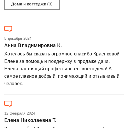
Дома и коттеджи
(3)
5 декабря 2024
Анна Владимировна К.
Хотелось бы сказать огромное спасибо Краенковой
Елене за помощь и поддержку в продаже дачи.
Елена настоящий профессионал своего дела! А
самое главное добрый, понимающий и отзывчивый
человек.
12 февраля 2024
Елена Николаевна Т.