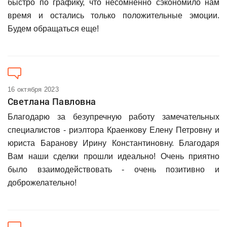
быстро по графику, что несомненно сэкономило нам
время и остались только положительные эмоции.
Будем обращаться еще!
16 октября 2023
Светлана Павловна
Благодарю за безупречную работу замечательных
специалистов - риэлтора Краенкову Елену Петровну и
юриста Баранову Ирину Константиновну. Благодаря
Вам наши сделки прошли идеально! Очень приятно
было взаимодействовать - очень позитивно и
доброжелательно!