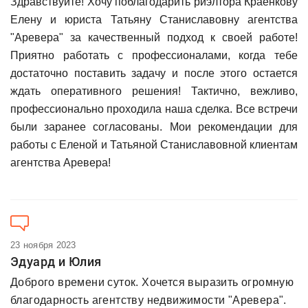
Здравствуйте! Хочу поблагодарить риэлтора Краенкову
Елену и юриста Татьяну Станиславовну агентства
"Аревера" за качественный подход к своей работе!
Приятно работать с профессионалами, когда тебе
достаточно поставить задачу и после этого остается
ждать оперативного решения! Тактично, вежливо,
профессионально проходила наша сделка. Все встречи
были заранее согласованы. Мои рекомендации для
работы с Еленой и Татьяной Станиславовной клиентам
агентства Аревера!
23 ноября 2023
Эдуард и Юлия
Доброго времени суток. Хочется выразить огромную
благодарность агентству недвижимости "Аревера".