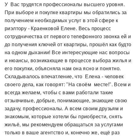
У Вас трудятся профессионалы высшего уровня.
При выборе и покупке квартиры мы обратились за
получением необходимых услуг в этой сфере к
риэлтору - Краенковой Елене. Весь процесс
сотрудничества от первого телефонного звонка ей и
до получения ключей от квартиры, прошёл как будто
на одном дыхании! Все интересующие нас вопросы
и нюансы, возникающие в процессе выбора жилья и
его покупки, объясняла нам она ясно и понятно.
Складывалось впечатление, что Елена - человек
своего дела, как говорят: "На своём месте!". Всем и
всегда желаем, чтобы с вами работали такие
отзывчивые, добрые, понимающие, знающие свою
задачу, профессионалы. А всем своим друзьям и
знакомым, которые хотели бы приобрести, снять
жильё, мы рекомендуем обращаться за услугами
только в ваше агентство и, конечно же, ещё раз