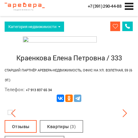
+7 (391) 290-44-88
Категория недвижимости
Краенкова Елена Петровна / 333
СТАРШИЙ ПАРТНЁР АРЕВЕРА-НЕДВИЖИМОСТЬ, ОФИС НА УЛ. ВЗЛЕТНАЯ, 59 (6
ЭТ.)
Телeфон:
+7 913 837 65 34
Отзывы
Квартиры
(3)