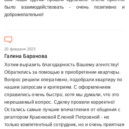
было взаимодействовать - очень позитивно и
доброжелательно!
20 февраля 2023
Галина Баранова
Хотим выразить благодарность Вашему агентству!
Обратились за помощью в приобретении квартиры.
Вопрос решили оперативно, подобрали квартиру по
нашим запросам и критериям. С оформлением
справились очень быстро, хотя мы думали, что это
нерешаемый вопрос. Сделку провели корректно!
Остались самые лучшие впечатления от общения с
риэлтором Краенковой Еленой Петровной - не
только компетентный сотрудник, но и очень приятная