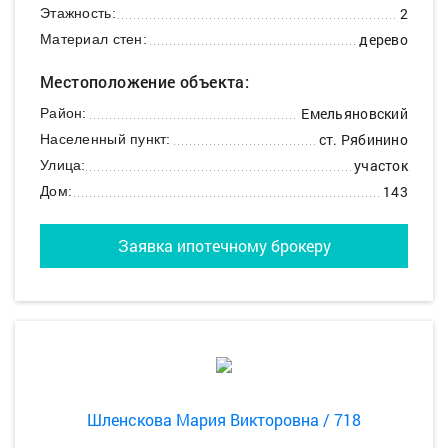
2
Этажность:
дерево
Материал стен:
Местоположение объекта:
Емельяновский
Район:
ст. Рябинино
Населенный пункт:
участок
Улица:
143
Дом:
Заявка ипотечному брокеру
Шленскова Мария Викторовна / 718