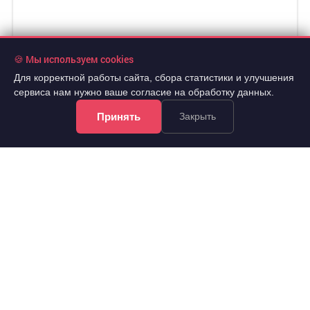
🍪 Мы используем cookies
Для корректной работы сайта, сбора статистики и улучшения
сервиса нам нужно ваше согласие на обработку данных.
Принять
Закрыть