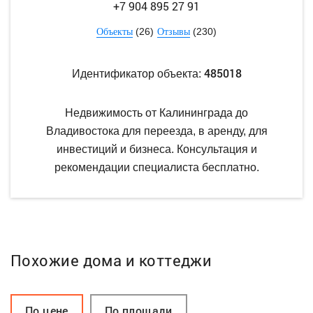
+7 904 895 27 91
(26)
(230)
Объекты
Отзывы
485018
Идентификатор объекта:
Недвижимость от Калининграда до
Владивостока для переезда, в аренду, для
инвестиций и бизнеса. Консультация и
рекомендации специалиста бесплатно.
Похожие дома и коттеджи
По цене
По площади