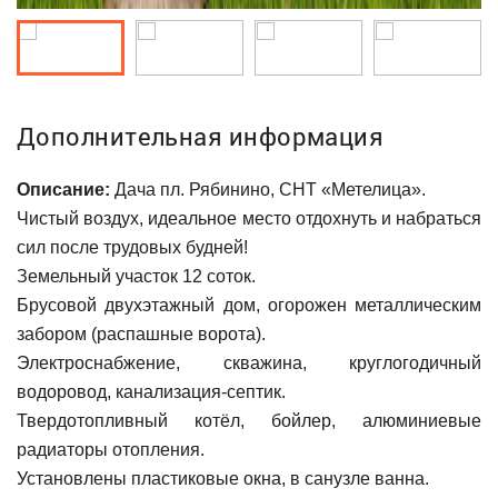
Дополнительная информация
Описание:
Дача пл. Рябинино, СНТ «Метелица».
Чистый воздух, идеальное место отдохнуть и набраться
сил после трудовых будней!
Земельный участок 12 соток.
Брусовой двухэтажный дом, огорожен металлическим
забором (распашные ворота).
Электроснабжение, скважина, круглогодичный
водоровод, канализация-септик.
Твердотопливный котёл, бойлер, алюминиевые
радиаторы отопления.
Установлены пластиковые окна, в санузле ванна.