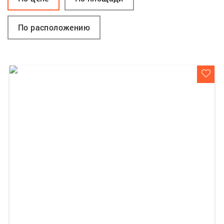
По расположению