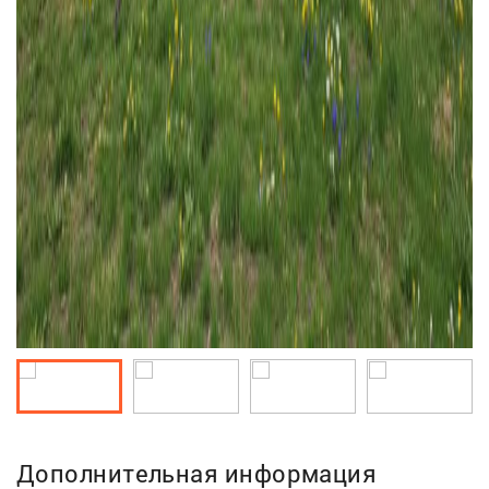
Дополнительная информация