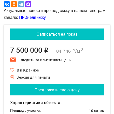
Актуальные новости про недвижку в нашем телеграм-
ПРОнедвижку
канале:
Записаться на показ
7 500 000
q
2
84 746
/м
q
Следить за изменением цены
В избранное
Версия для печати
Предложить свою цену
Характеристики объекта:
10 соток
Площадь участка: