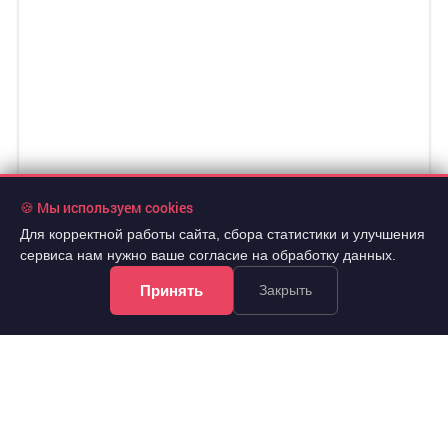
🍪 Мы используем cookies
Для корректной работы сайта, сбора статистики и улучшения
сервиса нам нужно ваше согласие на обработку данных.
Принять
Закрыть