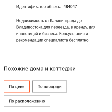
484047
Идентификатор объекта:
Недвижимость от Калининграда до
Владивостока для переезда, в аренду, для
инвестиций и бизнеса. Консультация и
рекомендации специалиста бесплатно.
Похожие дома и коттеджи
По цене
По площади
По расположению