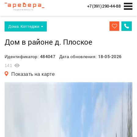
+7 (391) 290-44-88
Дома. Коттеджи
Дом в районе д. Плоское
484047
18-05-2026
Идентификатор:
Дата обновления:
141
Показать на карте