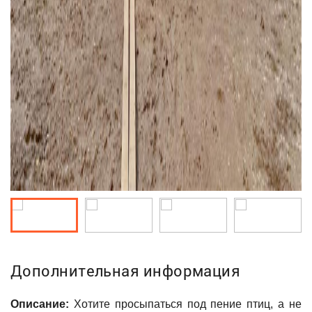
Дополнительная информация
Описание:
Хотите просыпаться под пение птиц, а не