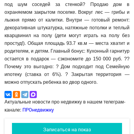
под шум соседей за стенкой? Продаю дом в
охраняемом закрытом поселке. Вокруг лес — грибы и
лыжня прямо от калитки. Внутри — готовый ремонт:
декоративная штукатурка, натяжные потолки и теплый
кварцвинил на полу (дети могут играть на полу без
простуд!). Общая площадь 93.7 кв.м — места хватит и
родителям, и детям. Главный бонус: Кухонный гарнитур
остается в подарок — сэкономите до 150 000 руб. ??
Почему это выгодно: ? Дом подходит под Семейную
ипотеку (ставка от 6%). ? Закрытая территория —
можно отпускать ребенка во двор одного.
Актуальные новости про недвижку в нашем телеграм-
ПРОнедвижку
канале:
Записаться на показ