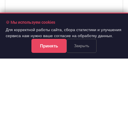
🍪 Мы используем cookies
Для корректной работы сайта, сбора статистики и улучшения
сервиса нам нужно ваше согласие на обработку данных.
Принять
Закрыть