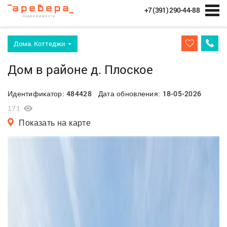
+7 (391) 290-44-88
Дома. Коттеджи
Дом в районе д. Плоское
484428
18-05-2026
Идентификатор:
Дата обновления:
171
Показать на карте