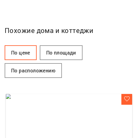
Похожие дома и коттеджи
По цене
По площади
По расположению