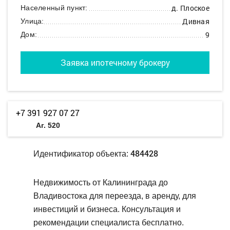
д. Плоское
Населенный пункт:
Дивная
Улица:
9
Дом:
Заявка ипотечному брокеру
+7 391 927 07 27
Аг. 520
484428
Идентификатор объекта:
Недвижимость от Калининграда до
Владивостока для переезда, в аренду, для
инвестиций и бизнеса. Консультация и
рекомендации специалиста бесплатно.