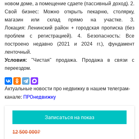
новом доме, а помещение сдаете (пассивный доход). 2.
Свой бизнес: Можно открыть пекарню, столярку,
магазин или склад прямо на участке. 3.
Локация: Ленинский район + городская прописка (без
проблем с регистрацией). 4. Безопасность: Все
построено недавно (2021 и 2024 гг.), фундамент
ленточный.
Условия:
"Чистая" продажа. Продажа в связи с
переездом.
Актуальные новости про недвижку в нашем телеграм-
ПРОнедвижку
канале:
Записаться на показ
12 500 000
q