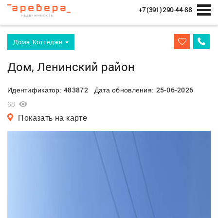
+7 (391) 290-44-88
Дома. Коттеджи
Дом, Ленинский район
483872
25-06-2026
Идентификатор:
Дата обновления:
68
Показать на карте