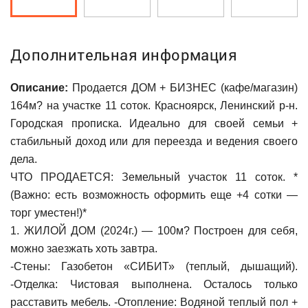
Дополнительная информация
Описание:
Продается ДОМ + БИЗНЕС (кафе/магазин)
164м? на участке 11 соток. Красноярск, Ленинский р-н.
Городская прописка. Идеально для своей семьи +
стабильный доход или для переезда и ведения своего
дела.
ЧТО ПРОДАЕТСЯ: Земельный участок 11 соток. *
(Важно: есть возможность оформить еще +4 сотки —
торг уместен!)*
1. ЖИЛОЙ ДОМ (2024г.) — 100м? Построен для себя,
можно заезжать хоть завтра.
-Стены: Газобетон «СИБИТ» (теплый, дышащий).
-Отделка: Чистовая выполнена. Осталось только
расставить мебель. -Отопление: Водяной теплый пол +