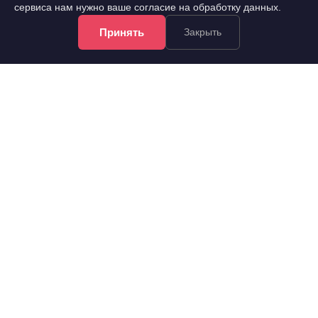
сервиса нам нужно ваше согласие на обработку данных.
Принять
Закрыть