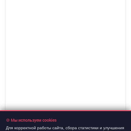
🍪 Мы используем cookies
Для корректной работы сайта, сбора статистики и улучшения