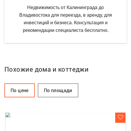
Недвижимость от Калининграда до
Владивостока для переезда, в аренду, для
инвестиций и бизнеса. Консультация и
рекомендации специалиста бесплатно.
Похожие дома и коттеджи
По цене
По площади