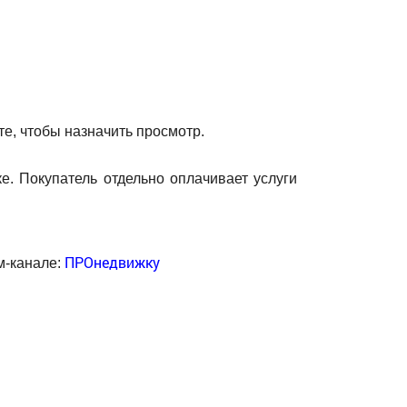
е, чтобы назначить просмотр.
е. Покупатель отдельно оплачивает услуги
ПРОнедвижку
м-канале: