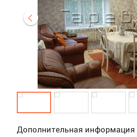
Дополнительная информация