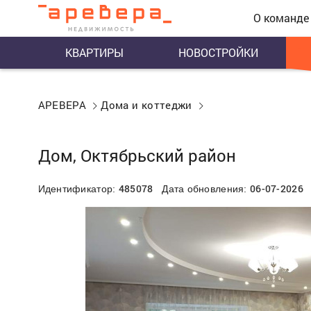
О команде
КВАРТИРЫ
НОВОСТРОЙКИ
АРЕВЕРА
Дома и коттеджи
Дом, Октябрьский район
485078
06-07-2026
Идентификатор:
Дата обновления: