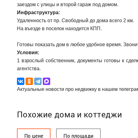
заездом с улицы и второй гараж под домом.
Инфраструктура:
Удаленность от пр. Свободный до дома всего 2 км.
На въезде в поселок находится КПП.
Готовы показать дом в любое удобное время. Звонит
Условия:
1 взрослый собственник, документы готовы к сделк
агентства.
Актуальные новости про недвижку в нашем телегра
Похожие дома и коттеджи
По цене
По площади