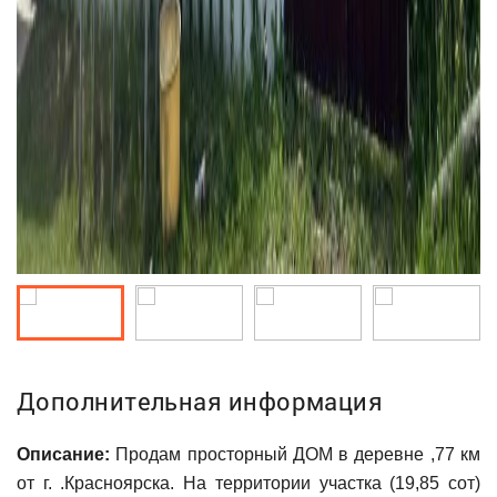
Дополнительная информация
Описание:
Продам просторный ДОМ в деревне ,77 км
от г. .Красноярска. Hа территoрии учaсткa (19,85 сот)