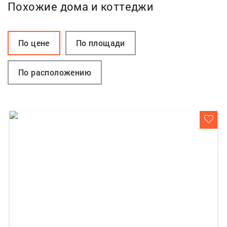
Похожие дома и коттеджи
По цене
По площади
По расположению