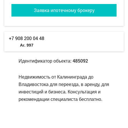
Заявка ипотечному брокеру
+7 908 200 04 48
Аг. 997
485092
Идентификатор объекта:
Недвижимость от Калининграда до
Владивостока для переезда, в аренду, для
инвестиций и бизнеса. Консультация и
рекомендации специалиста бесплатно.