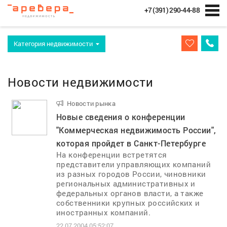
+7 (391) 290-44-88
Категория недвижимости
Новости недвижимости
Новости рынка
..
Новые сведения о конференции
"Коммерческая недвижимость России",
которая пройдет в Санкт-Петербурге
На конференции встретятся
представители управляющих компаний
из разных городов России, чиновники
региональных административных и
федеральных органов власти, а также
собственники крупных российских и
иностранных компаний.
22.07.2004 05:52:07