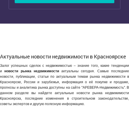
Актуальные новости недвижимости в Красноярске
Залог успешных сделок с недвижимостью – знание того, какие тенденции
и
новости рынка недвижимости
актуальны сегодня. Самые последни
новости, публикации, статьи по актуальным темам рынка недвижимости в
Красноярске, России и зарубежья, информация о её покупке и продаже,
прогнозы и аналитика рынка доступны на сайте "АРЕВЕРА-Недвижимость". В
данном разделе вы найдете актуальные новости рынка недвижимости
Красноярска, последние изменения в строительном законодательстве,
советы экспертов и другую полезную информацию.