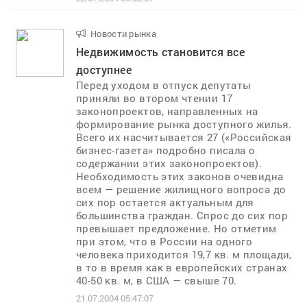
Новости рынка
..
Недвижимость становится все
доступнее
Перед уходом в отпуск депутаты
приняли во втором чтении 17
законопроектов, направленных на
формирование рынка доступного жилья.
Всего их насчитывается 27 («Российская
бизнес-газета» подробно писала о
содержании этих законопроектов).
Необходимость этих законов очевидна
всем — решение жилищного вопроса до
сих пор остается актуальным для
большинства граждан. Спрос до сих пор
превышает предложение. Но отметим
при этом, что в России на одного
человека приходится 19,7 кв. м площади,
в то в время как в европейских странах
40-50 кв. м, в США — свыше 70.
21.07.2004 05:47:07