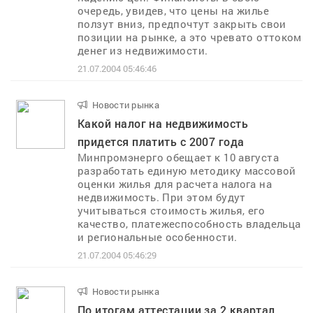
очередь, увидев, что цены на жилье
ползут вниз, предпочтут закрыть свои
позиции на рынке, а это чревато оттоком
денег из недвижимости.
21.07.2004 05:46:46
Новости рынка
..
Какой налог на недвижимость
придется платить с 2007 года
Минпромэнерго обещает к 10 августа
разработать единую методику массовой
оценки жилья для расчета налога на
недвижимость. При этом будут
учитываться стоимость жилья, его
качество, платежеспособность владельца
и региональные особенности.
21.07.2004 05:46:29
Новости рынка
..
По итогам аттестации за 2 квартал