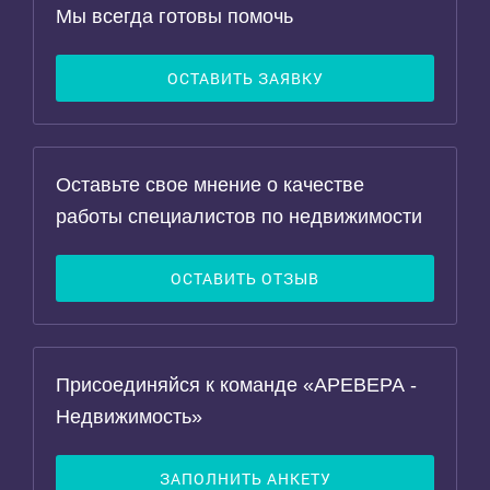
Мы всегда готовы помочь
ОСТАВИТЬ ЗАЯВКУ
Оставьте свое мнение о качестве
работы специалистов по недвижимости
ОСТАВИТЬ ОТЗЫВ
Присоединяйся к команде «АРЕВЕРА -
Недвижимость»
ЗАПОЛНИТЬ АНКЕТУ