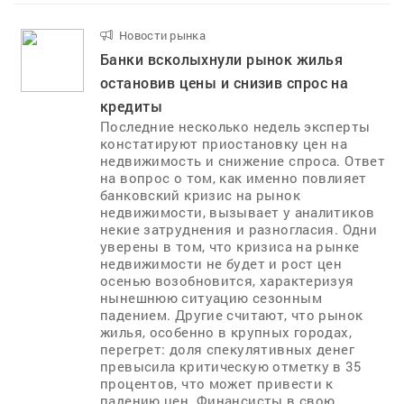
Новости рынка
..
Банки всколыхнули рынок жилья
остановив цены и снизив спрос на
кредиты
Последние несколько недель эксперты
констатируют приостановку цен на
недвижимость и снижение спроса. Ответ
на вопрос о том, как именно повлияет
банковский кризис на рынок
недвижимости, вызывает у аналитиков
некие затруднения и разногласия. Одни
уверены в том, что кризиса на рынке
недвижимости не будет и рост цен
осенью возобновится, характеризуя
нынешнюю ситуацию сезонным
падением. Другие считают, что рынок
жилья, особенно в крупных городах,
перегрет: доля спекулятивных денег
превысила критическую отметку в 35
процентов, что может привести к
падению цен. Финансисты в свою