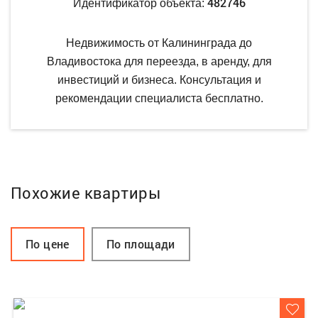
482746
Идентификатор объекта:
Недвижимость от Калининграда до
Владивостока для переезда, в аренду, для
инвестиций и бизнеса. Консультация и
рекомендации специалиста бесплатно.
Похожие квартиры
По цене
По площади