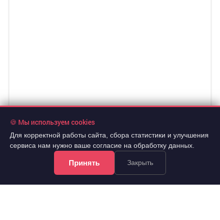
🍪 Мы используем cookies
Для корректной работы сайта, сбора статистики и улучшения
сервиса нам нужно ваше согласие на обработку данных.
Принять
Закрыть