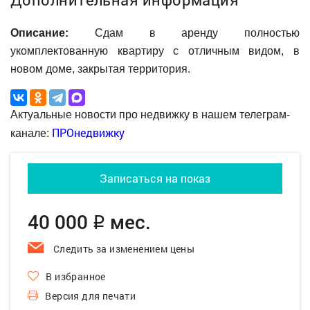
Описание:
Сдам в аренду полностью
укомплектованную квартиру с отличным видом, в
новом доме, закрытая территория.
Актуальные новости про недвижку в нашем телеграм-
ПРОнедвижку
канале:
Записаться на показ
40 000
мес.
q
Следить за изменением цены
В избранное
Версия для печати