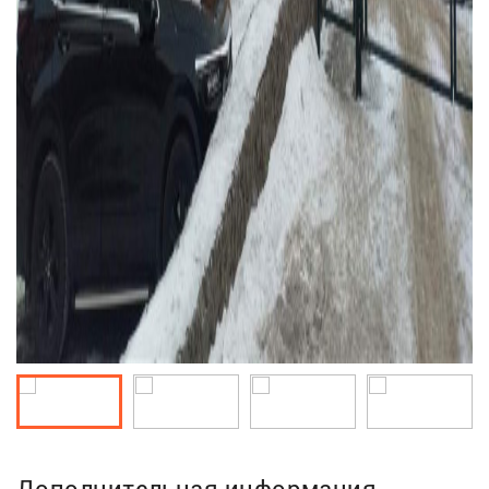
Дополнительная информация