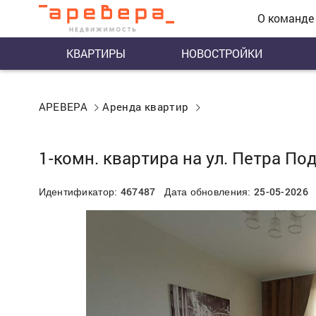
О команде
КВАРТИРЫ
НОВОСТРОЙКИ
АРЕВЕРА
Аренда квартир
1-комн. квартира на ул. Петра Под
467487
25-05-2026
Идентификатор:
Дата обновления: