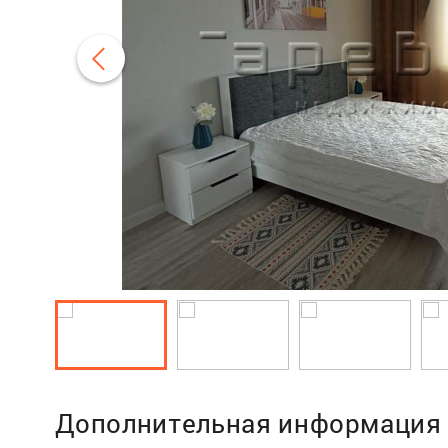
Дополнительная информация