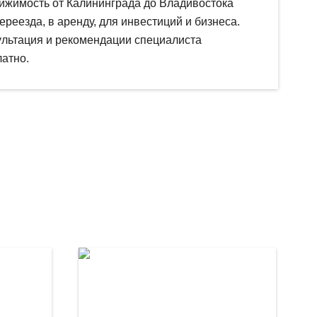
ижимость от Калининграда до Владивостока
ереезда, в аренду, для инвестиций и бизнеса.
ультация и рекомендации специалиста
атно.