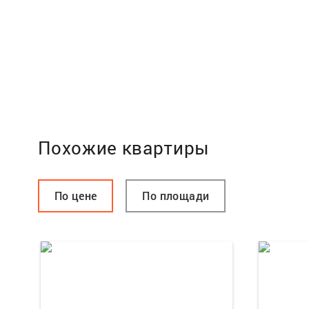
Похожие квартиры
По цене
По площади