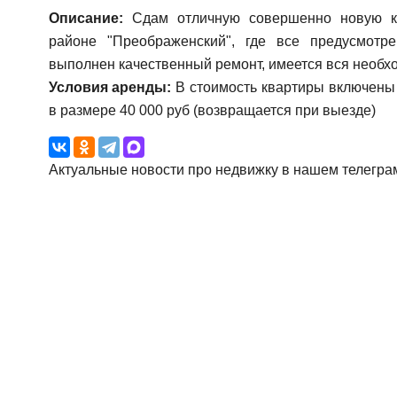
Описание:
Сдам отличную совершенно новую кв
районе "Преображенский", где все предусмотр
выполнен качественный ремонт, имеется вся необхо
Условия аренды:
В стоимость квартиры включены 
в размере 40 000 руб (возвращается при выезде)
Актуальные новости про недвижку в нашем телегра