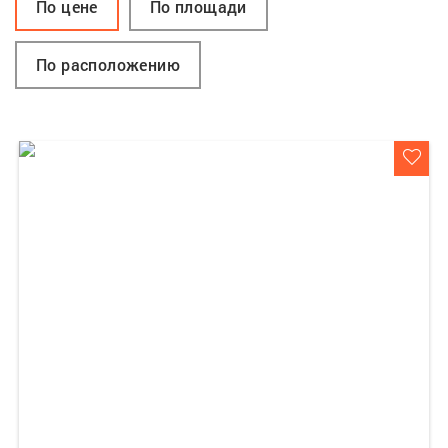
По цене
По площади
По расположению