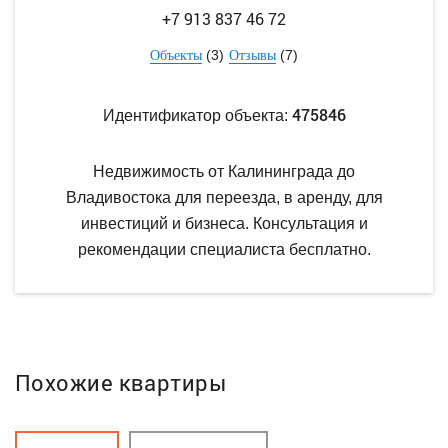
+7 913 837 46 72
(3)
(7)
Объекты
Отзывы
475846
Идентификатор объекта:
Недвижимость от Калининграда до
Владивостока для переезда, в аренду, для
инвестиций и бизнеса. Консультация и
рекомендации специалиста бесплатно.
Похожие квартиры