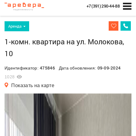
+7 (391) 290-44-88
Аренда
1-комн. квартира на ул. Молокова,
10
475846
09-09-2024
Идентификатор:
Дата обновления:
1028
Показать на карте