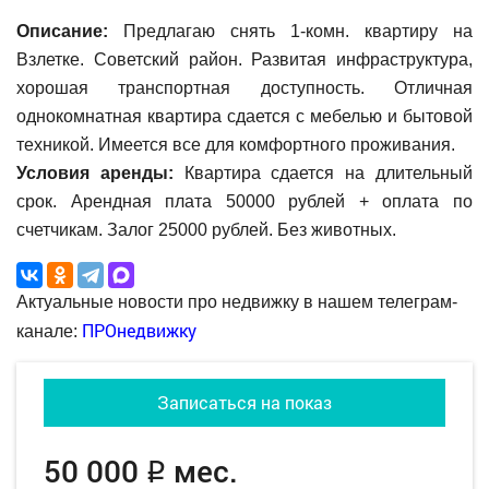
Описание:
Предлагаю снять 1-комн. квартиру на
Взлетке. Советский район. Развитая инфраструктура,
хорошая транспортная доступность. Отличная
однокомнатная квартира сдается с мебелью и бытовой
техникой. Имеется все для комфортного проживания.
Условия аренды:
Квартира сдается на длительный
срок. Арендная плата 50000 рублей + оплата по
счетчикам. Залог 25000 рублей. Без животных.
Актуальные новости про недвижку в нашем телеграм-
ПРОнедвижку
канале:
Записаться на показ
50 000
мес.
q