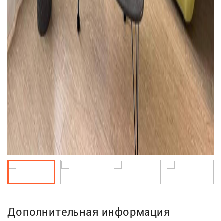
Дополнительная информация