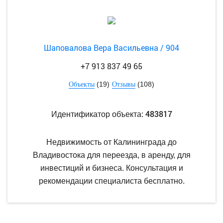
Шаповалова Вера Васильевна / 904
+7 913 837 49 65
(19)
(108)
Объекты
Отзывы
483817
Идентификатор объекта:
Недвижимость от Калининграда до
Владивостока для переезда, в аренду, для
инвестиций и бизнеса. Консультация и
рекомендации специалиста бесплатно.