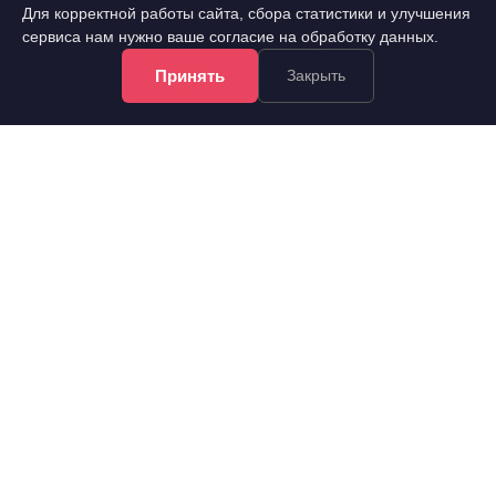
Для корректной работы сайта, сбора статистики и улучшения
сервиса нам нужно ваше согласие на обработку данных.
Принять
Закрыть