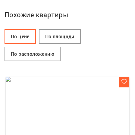
Похожие квартиры
По цене
По площади
По расположению