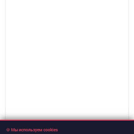
🍪 Мы используем cookies