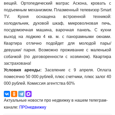
вещей. Ортопедический матрас Аскона, кровать с
подъемным механизмом. Плазменный телевизор Smart
TV. Кухня оснащена встроенной техникой:
холодильник, духовой шкаф, микроволновая печь,
посудомоечная машина, варочная панель. С кухни
выход на лоджию 4 кв. м. с панорамными окнами.
Квартира отлично подойдет для молодой пары/
девушки/ парня. Возможно проживание с маленькой
собачкой (по договоренности с хозяином). Квартира
застрахована!
Условия аренды:
Заселение с 9 апреля. Оплата
помесячно 50 000 рублей, плюс счетчики, плюс залог 40
000 рублей. Комиссия агентства 60%
Актуальные новости про недвижку в нашем телеграм-
ПРОнедвижку
канале: