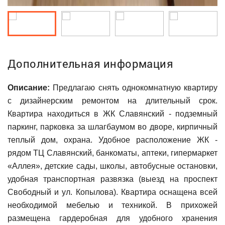
Дополнительная информация
Описание:
Предлагаю снять однокомнатную квартиру
с дизайнерским ремонтом на длительный срок.
Квартира находиться в ЖК Славянский - подземный
паркинг, парковка за шлагбаумом во дворе, кирпичный
теплый дом, охрана. Удобное расположение ЖК -
рядом ТЦ Славянский, банкоматы, аптеки, гипермаркет
«Аллея», детские сады, школы, автобусные остановки,
удобная транспортная развязка (выезд на проспект
Свободный и ул. Копылова). Квартира оснащена всей
необходимой мебелью и техникой. В прихожей
размещена гардеробная для удобного хранения