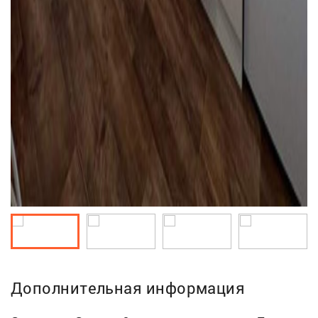
Дополнительная информация