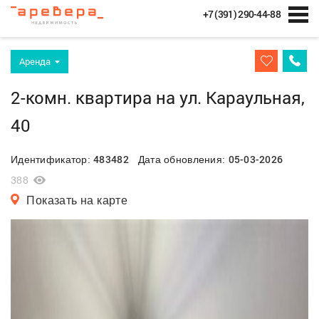
+7 (391) 290-44-88
Аренда
2-комн. квартира на ул. Караульная,
40
483482
05-03-2026
Идентификатор:
Дата обновления:
388
Показать на карте