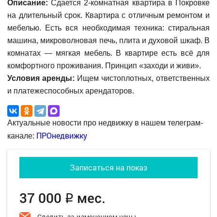
Описание:
Сдается 2-комнатная квартира в Покровке
на длительный срок. Квартира с отличным ремонтом и
мебелью. Есть вся необходимая техника: стиральная
машина, микроволновая печь, плита и духовой шкаф. В
комнатах — мягкая мебель. В квартире есть всё для
комфортного проживания. Принцип «заходи и живи».
Условия аренды:
Ищем чистоплотных, ответственных
и платежеспособных арендаторов.
Актуальные новости про недвижку в нашем телеграм-
ПРОнедвижку
канале:
Записаться на показ
37 000
мес.
q
Следить за изменением цены