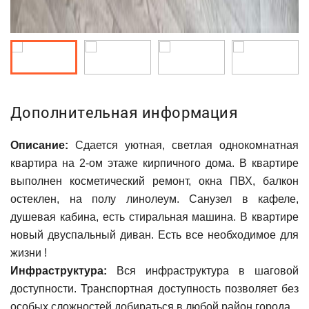
Дополнительная информация
Описание:
Сдается уютная, светлая однокомнатная
квартира на 2-ом этаже кирпичного дома. В квартире
выполнен косметический ремонт, окна ПВХ, балкон
остеклен, на полу линолеум. Санузел в кафеле,
душевая кабина, есть стиральная машина. В квартире
новый двуспальный диван. Есть все необходимое для
жизни !
Инфраструктура:
Вся инфраструктура в шаговой
доступности. Транспортная доступность позволяет без
особых сложностей добираться в любой район города.