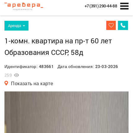
+7 (391) 290-44-88
Аренда
1-комн. квартира на пр-т 60 лет
Образования СССР, 58д
483661
23-03-2026
Идентификатор:
Дата обновления:
259
Показать на карте