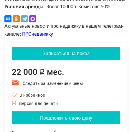
Условия аренды:
Золог 10000р. Комиссия 50%
Актуальные новости про недвижку в нашем телеграм-
ПРОнедвижку
канале:
Записаться на показ
22 000
мес.
q
Следить за изменением цены
В избранное
Версия для печати
Предложить свою цену