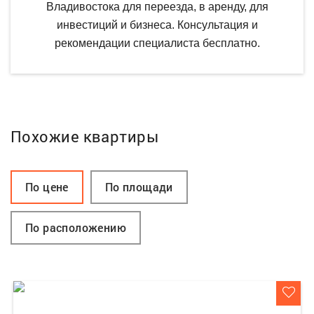
Владивостока для переезда, в аренду, для
инвестиций и бизнеса. Консультация и
рекомендации специалиста бесплатно.
Похожие квартиры
По цене
По площади
По расположению