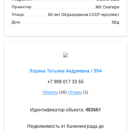
ЖК Снегири
Ориентир:
60 лет Образования СССР проспект
Улица:
58д
Дом:
Хорина Татьяна Андреевна / 994
+7 908 017 33 55
(16)
(1)
Объекты
Отзывы
483661
Идентификатор объекта:
Недвижимость от Калининграда до