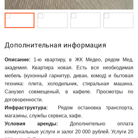
Дополнительная информация
Описание:
1-ю квартиру, в ЖК Медео, рядом Мед.
академия. Квартира новая. Есть вся необходимая
мебель (кухонный гарнитур, диван, комод) и бытовая
техника: плита, холодильник, стиральная машина.
Санузел совмещеный, в кафеле. Просмотры по
договоренности.
Инфраструктура:
Рядом остановка транспорта,
магазины, службы сервиса, кафе.
Условия аренды:
Дополнительно оплата
коммунальные услуги и залог 20 000 рублей. Услуги 20