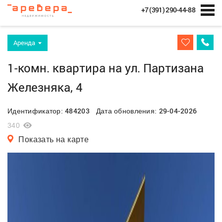
+7 (391) 290-44-88
Аренда
1-комн. квартира на ул. Партизана
Железняка, 4
484203
29-04-2026
Идентификатор:
Дата обновления:
340
Показать на карте