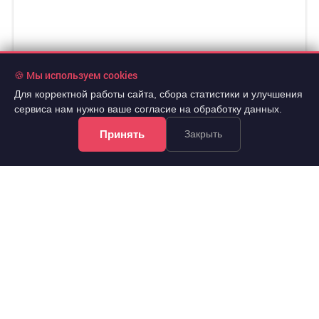
🍪 Мы используем cookies
Для корректной работы сайта, сбора статистики и улучшения
сервиса нам нужно ваше согласие на обработку данных.
Принять
Закрыть