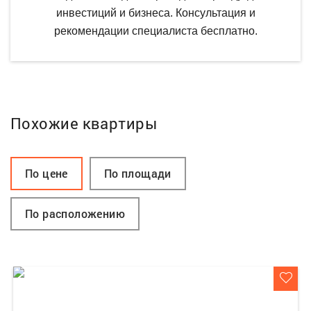
инвестиций и бизнеса. Консультация и
рекомендации специалиста бесплатно.
Похожие квартиры
По цене
По площади
По расположению