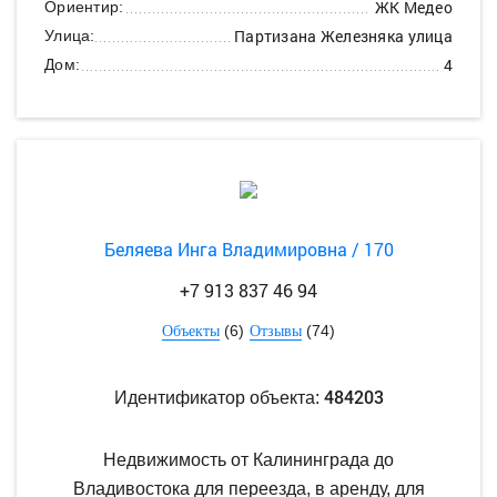
ЖК Медео
Ориентир:
Партизана Железняка улица
Улица:
4
Дом:
Беляева Инга Владимировна / 170
+7 913 837 46 94
(6)
(74)
Объекты
Отзывы
484203
Идентификатор объекта:
Недвижимость от Калининграда до
Владивостока для переезда, в аренду, для