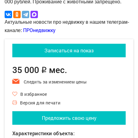
000 рублей. Проживание с животными запрещено.
Актуальные новости про недвижку в нашем телеграм-
ПРОнедвижку
канале:
Записаться на показ
35 000
мес.
q
Следить за изменением цены
В избранное
Версия для печати
Предложить свою цену
Характеристики объекта: