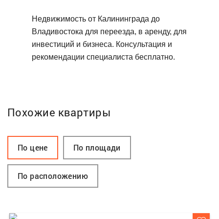
Недвижимость от Калининграда до
Владивостока для переезда, в аренду, для
инвестиций и бизнеса. Консультация и
рекомендации специалиста бесплатно.
Похожие квартиры
По цене
По площади
По расположению