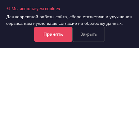
🍪 Мы используем cookies
Для корректной работы сайта, сбора статистики и улучшения
сервиса нам нужно ваше согласие на обработку данных.
Принять
Закрыть