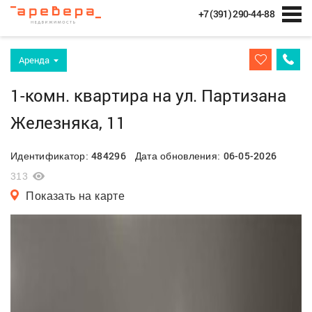
+7 (391) 290-44-88
Аренда
1-комн. квартира на ул. Партизана
Железняка, 11
484296
06-05-2026
Идентификатор:
Дата обновления:
313
Показать на карте