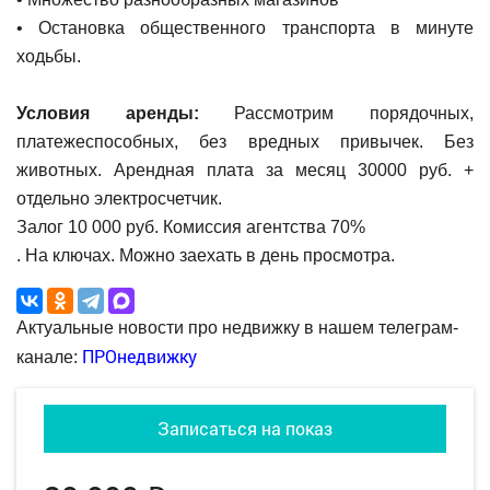
• Остановка общественного транспорта в минуте
ходьбы.
Условия аренды:
Рассмотрим порядочных,
платежеспособных, без вредных привычек. Без
животных. Арендная плата за месяц 30000 руб. +
отдельно электросчетчик.
Залог 10 000 руб. Комиссия агентства 70%
. На ключах. Можно заехать в день просмотра.
Актуальные новости про недвижку в нашем телеграм-
ПРОнедвижку
канале:
Записаться на показ