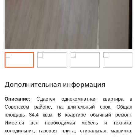
Дополнительная информация
Описание:
Сдается однокомнатная квартира в
Советском районе, на длительный срок. Общая
площадь 34,4 кв.м. В квартире обычный ремонт.
Имеется вся необходимая мебель и техника:
холодильник, газовая плита, стиральная машинка,