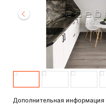
Дополнительная информация