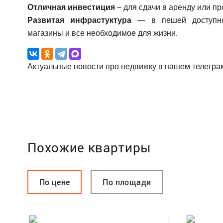
Отличная инвестиция
– для сдачи в аренду или п
Развитая инфрастуктура
— в пешей доступнос
магазины и все необходимое для жизни.
Актуальные новости про недвижку в нашем телегра
Похожие квартиры
По цене
По площади