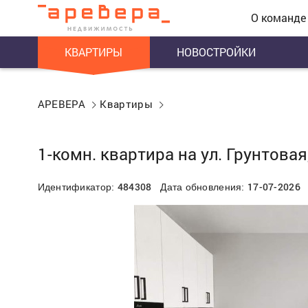
О команде
КВАРТИРЫ
НОВОСТРОЙКИ
АРЕВЕРА
Квартиры
1-комн. квартира на ул. Грунтовая
484308
17-07-2026
Идентификатор:
Дата обновления: