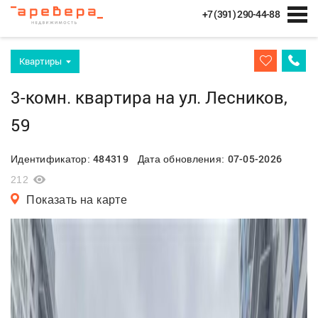
+7 (391) 290-44-88
Квартиры
3-комн. квартира на ул. Лесников,
59
484319
07-05-2026
Идентификатор:
Дата обновления:
212
Показать на карте