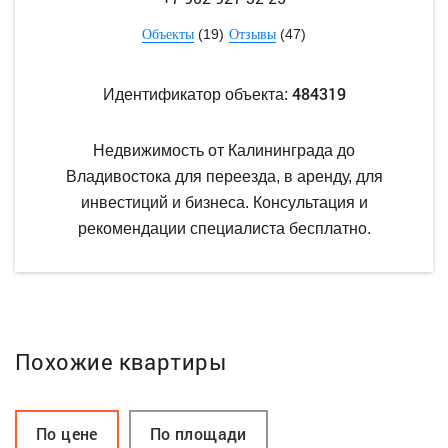
(19)
(47)
Объекты
Отзывы
484319
Идентификатор объекта:
Недвижимость от Калининграда до
Владивостока для переезда, в аренду, для
инвестиций и бизнеса. Консультация и
рекомендации специалиста бесплатно.
Похожие квартиры
По цене
По площади