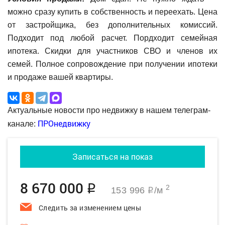
можно сразу купить в собственность и переехать. Цена
от застройщика, без дополнительных комиссий.
Подходит под любой расчет. Пордходит семейная
ипотека. Скидки для участников СВО и членов их
семей. Полное сопровождение при получении ипотеки
и продаже вашей квартиры.
Актуальные новости про недвижку в нашем телеграм-
ПРОнедвижку
канале:
Записаться на показ
8 670 000
q
2
153 996
/м
q
Следить за изменением цены