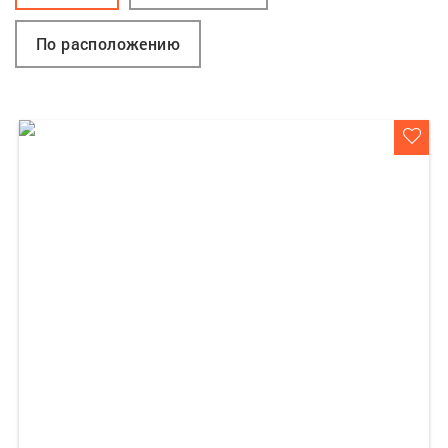
По расположению