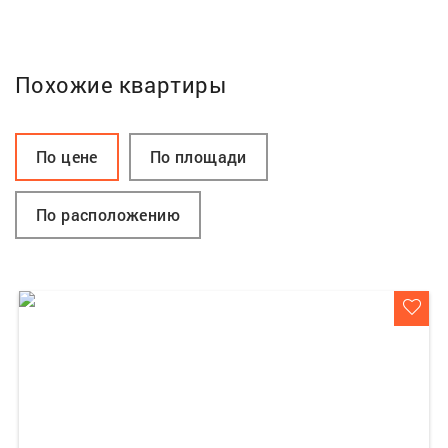
Похожие квартиры
По цене
По площади
По расположению