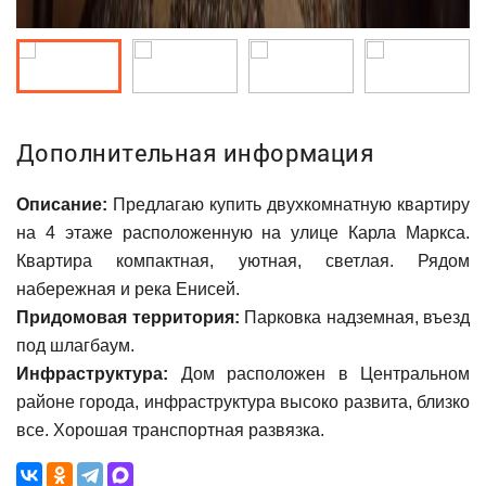
Дополнительная информация
Описание:
Предлагаю купить двухкомнатную квартиру
на 4 этаже расположенную на улице Карла Маркса.
Квартира компактная, уютная, светлая. Рядом
набережная и река Енисей.
Придомовая территория:
Парковка надземная, въезд
под шлагбаум.
Инфраструктура:
Дом расположен в Центральном
районе города, инфраструктура высоко развита, близко
все. Хорошая транспортная развязка.