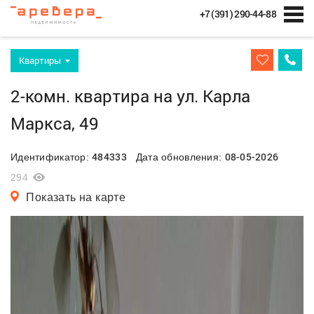
+7 (391) 290-44-88
Квартиры
2-комн. квартира на ул. Карла
Маркса, 49
484333
08-05-2026
Идентификатор:
Дата обновления:
294
Показать на карте