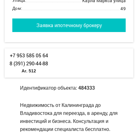
Карла Маркса улица
Улица:
49
Дом:
Заявка ипотечному брокеру
+7 953 585 05 64
8 (391) 290-44-88
Аг. 512
484333
Идентификатор объекта:
Недвижимость от Калининграда до
Владивостока для переезда, в аренду, для
инвестиций и бизнеса. Консультация и
рекомендации специалиста бесплатно.