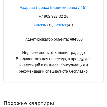
Азарова Лариса Владимировна / 161
+7 902 927 32 25
(19)
(47)
Объекты
Отзывы
484360
Идентификатор объекта:
Недвижимость от Калининграда до
Владивостока для переезда, в аренду, для
инвестиций и бизнеса. Консультация и
рекомендации специалиста бесплатно.
Похожие квартиры