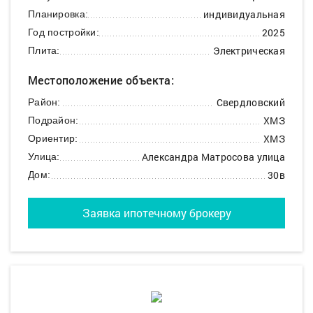
индивидуальная
Планировка:
2025
Год постройки:
Электрическая
Плита:
Местоположение объекта:
Свердловский
Район:
ХМЗ
Подрайон:
ХМЗ
Ориентир:
Александра Матросова улица
Улица:
30в
Дом:
Заявка ипотечному брокеру