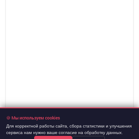
🍪 Мы используем cookies
Для корректной работы сайта, сбора статистики и улучшения
13 000 000 руб.
2
200 927 руб./м
сервиса нам нужно ваше согласие на обработку данных.