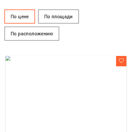
По цене
По площади
По расположению