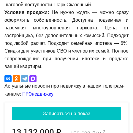
шаговой доступности. Парк Сказочный.
Условия продажи:
Не нужно ждать — можно сразу
оформлять собственность. Доступна подземная и
наземная многоуровневая парковка. Цена от
застройщика, без дополнительных комиссий. Подходит
под любой расчет. Подходит семейная ипотека — 6%.
Скидки для участников СВО и членов их семей. Полное
сопровождение при получении ипотеки и продаже
вашей квартиры.
Актуальные новости про недвижку в нашем телеграм-
ПРОнедвижку
канале:
Записаться на показ
13 132 000
2