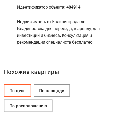
484914
Идентификатор объекта:
Недвижимость от Калининграда до
Владивостока для переезда, в аренду, для
инвестиций и бизнеса. Консультация и
рекомендации специалиста бесплатно.
Похожие квартиры
По цене
По площади
По расположению