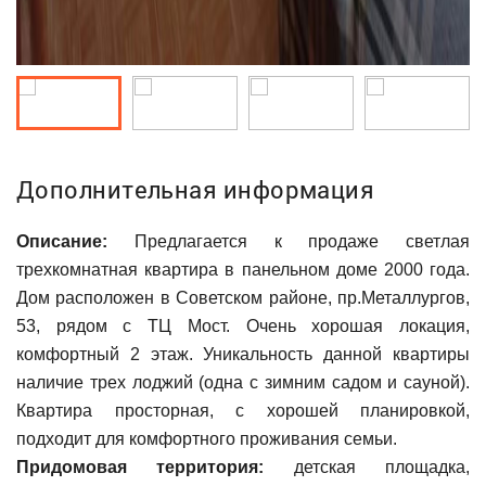
Дополнительная информация
Описание:
Предлагается к продаже светлая
трехкомнатная квартира в панельном доме 2000 года.
Дом расположен в Советском районе, пр.Металлургов,
53, рядом с ТЦ Мост. Очень хорошая локация,
комфортный 2 этаж. Уникальность данной квартиры
наличие трех лоджий (одна с зимним садом и сауной).
Квартира просторная, с хорошей планировкой,
подходит для комфортного проживания семьи.
Придомовая территория:
детская площадка,