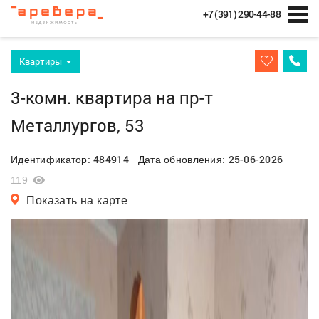
+7 (391) 290-44-88
Квартиры
3-комн. квартира на пр-т
Металлургов, 53
484914
25-06-2026
Идентификатор:
Дата обновления:
119
Показать на карте