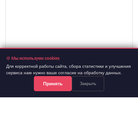
🍪 Мы используем cookies
Для корректной работы сайта, сбора статистики и улучшения
сервиса нам нужно ваше согласие на обработку данных.
Принять
Закрыть